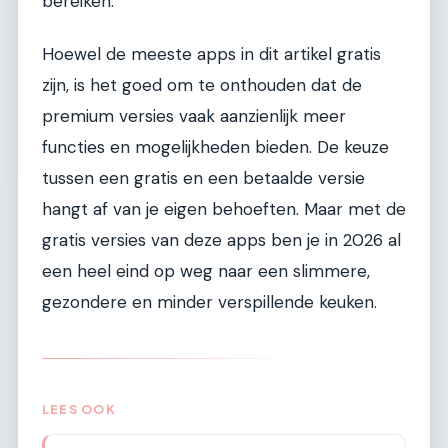
bereiken.
Hoewel de meeste apps in dit artikel gratis
zijn, is het goed om te onthouden dat de
premium versies vaak aanzienlijk meer
functies en mogelijkheden bieden. De keuze
tussen een gratis en een betaalde versie
hangt af van je eigen behoeften. Maar met de
gratis versies van deze apps ben je in 2026 al
een heel eind op weg naar een slimmere,
gezondere en minder verspillende keuken.
LEES OOK