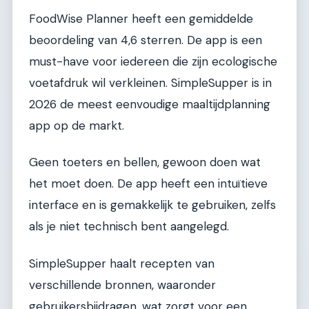
FoodWise Planner heeft een gemiddelde
beoordeling van 4,6 sterren. De app is een
must-have voor iedereen die zijn ecologische
voetafdruk wil verkleinen. SimpleSupper is in
2026 de meest eenvoudige maaltijdplanning
app op de markt.
Geen toeters en bellen, gewoon doen wat
het moet doen. De app heeft een intuïtieve
interface en is gemakkelijk te gebruiken, zelfs
als je niet technisch bent aangelegd.
SimpleSupper haalt recepten van
verschillende bronnen, waaronder
gebruikersbijdragen, wat zorgt voor een