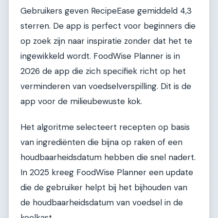
Gebruikers geven RecipeEase gemiddeld 4,3
sterren. De app is perfect voor beginners die
op zoek zijn naar inspiratie zonder dat het te
ingewikkeld wordt. FoodWise Planner is in
2026 de app die zich specifiek richt op het
verminderen van voedselverspilling. Dit is de
app voor de milieubewuste kok.
Het algoritme selecteert recepten op basis
van ingrediënten die bijna op raken of een
houdbaarheidsdatum hebben die snel nadert.
In 2025 kreeg FoodWise Planner een update
die de gebruiker helpt bij het bijhouden van
de houdbaarheidsdatum van voedsel in de
koelkast.