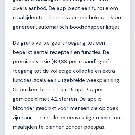
divers aanbod. De app biedt een functie om
maaltijden te plannen voor een hele week en
genereert automatisch boodschappenlijstjes.
De gratis versie geeft toegang tot een
beperkt aantal recepten en functies. De
premium versie (€3,99 per maand) geeft
toegang tot de volledige collectie en extra
functies, zoals een uitgebreide weekplanning.
Gebruikers beoordelen SimpleSupper
gemiddeld met 4,2 sterren. De app is
bijzonder geschikt voor mensen die op zoek
zijn naar een snelle en eenvoudige manier om
maaltijden te plannen zonder poespas.