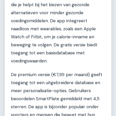
die je helpt bij het kiezen van gezonde
alternatieven voor minder gezonde
voedingsmiddelen. De app integreert
naadloos met wearables, zoals een Apple
Watch of Fitbit, om je calorie-inname en
beweging te volgen. De gratis versie biedt
toegang tot een basisdatabase met
voedingswaarden.
De premium versie (€7,99 per maand) geeft
toegang tot een uitgebreidere database en
meer personalisatie-opties. Gebruikers
beoordelen SmartPlate gemiddeld met 4,5
sterren. De app is bijzonder populair onder
sporters en mensen die bewust met hun