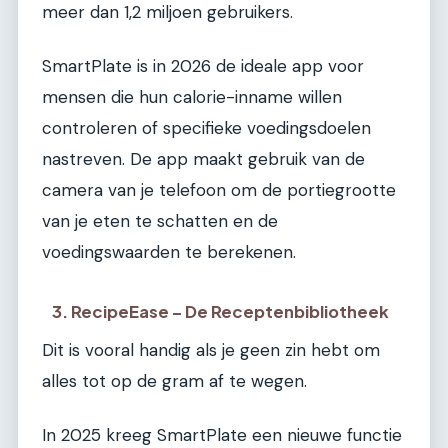
meer dan 1,2 miljoen gebruikers.
SmartPlate is in 2026 de ideale app voor
mensen die hun calorie-inname willen
controleren of specifieke voedingsdoelen
nastreven. De app maakt gebruik van de
camera van je telefoon om de portiegrootte
van je eten te schatten en de
voedingswaarden te berekenen.
3. RecipeEase – De Receptenbibliotheek
Dit is vooral handig als je geen zin hebt om
alles tot op de gram af te wegen.
In 2025 kreeg SmartPlate een nieuwe functie