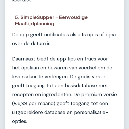
5. SimpleSupper – Eenvoudige
Maaltijdplanning
De app geeft notificaties als iets op is of bijna
over de datum is.
Daarnaast biedt de app tips en trucs voor
het opslaan en bewaren van voedsel om de
levensduur te verlengen. De gratis versie
geeft toegang tot een basisdatabase met
recepten en ingrediënten. De premium versie
(€6,99 per maand) geeft toegang tot een
uitgebreidere database en personalisatie-
opties.