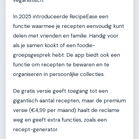
In 2025 introduceerde RecipeEase een
functie waarmee je recepten eenvoudig kunt
delen met vrienden en familie. Handig voor
als je samen kookt of een foodie-
groepsgesprek hebt. De app biedt ook een
functie om recepten te bewaren en te
organiseren in persoonlijke collecties.
De gratis versie geeft toegang tot een
gigantisch aantal recepten, maar de premium
versie (€4,99 per maand) haalt de reclame
weg en geeft extra functies, zoals een
recept-generator.