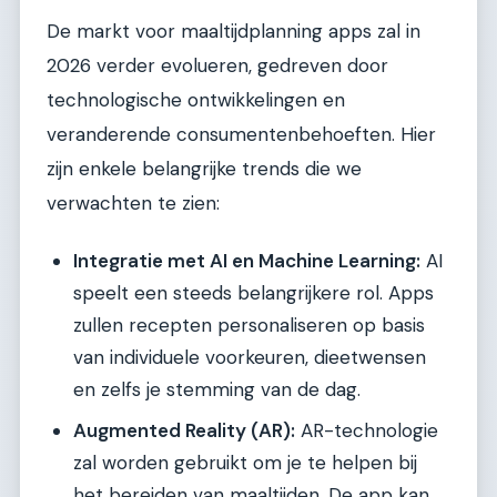
De markt voor maaltijdplanning apps zal in
2026 verder evolueren, gedreven door
technologische ontwikkelingen en
veranderende consumentenbehoeften. Hier
zijn enkele belangrijke trends die we
verwachten te zien:
Integratie met AI en Machine Learning:
AI
speelt een steeds belangrijkere rol. Apps
zullen recepten personaliseren op basis
van individuele voorkeuren, dieetwensen
en zelfs je stemming van de dag.
Augmented Reality (AR):
AR-technologie
zal worden gebruikt om je te helpen bij
het bereiden van maaltijden. De app kan