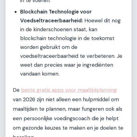
in te voeren.
Blockchain Technologie voor
Voedseltraceerbaarheid:
Hoewel dit nog
in de kinderschoenen staat, kan
blockchain technologie in de toekomst
worden gebruikt om de
voedseltraceerbaarheid te verbeteren. Je
weet dan precies waar je ingrediënten
vandaan komen.
De
beste gratis apps voor maaltijdplanning
van 2026 zijn niet alleen een hulpmiddel om
maaltijden te plannen, maar fungeren ook als
een persoonlijke voedingscoach die je helpt
om gezonde keuzes te maken en je doelen te