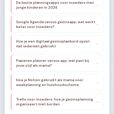
De beste planningsapps voor moeders met
→
jonge kinderen in 2026
Google Agenda versus gezinsapp: wat werkt
→
beter voor moeders?
Hoe je een digitaal gezinsplanbord opzet
→
dat iedereen gebruikt
Papieren planner versus app: wat past bij
→
jouw stijl als mama?
Hoe je Notion gebruikt als mama voor
→
weekplanning en huishoudschema
Trello voor moeders: hoe je gezinsplanning
→
organiseert met borden