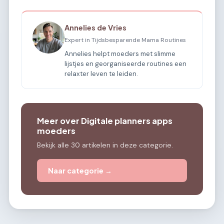
Annelies de Vries
Expert in Tijdsbesparende Mama Routines
Annelies helpt moeders met slimme
lijstjes en georganiseerde routines een
relaxter leven te leiden.
Meer over Digitale planners apps
moeders
Bekijk alle 30 artikelen in deze categorie.
Naar categorie →