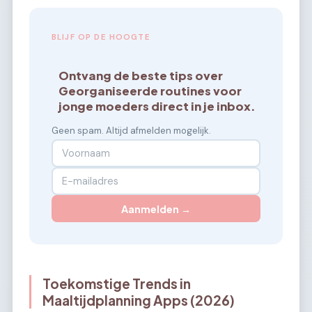
BLIJF OP DE HOOGTE
Ontvang de beste tips over
Georganiseerde routines voor
jonge moeders direct in je inbox.
Geen spam. Altijd afmelden mogelijk.
Aanmelden →
Toekomstige Trends in
Maaltijdplanning Apps (2026)