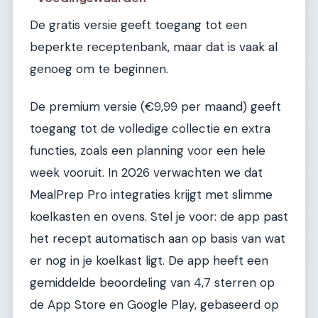
De gratis versie geeft toegang tot een
beperkte receptenbank, maar dat is vaak al
genoeg om te beginnen.
De premium versie (€9,99 per maand) geeft
toegang tot de volledige collectie en extra
functies, zoals een planning voor een hele
week vooruit. In 2026 verwachten we dat
MealPrep Pro integraties krijgt met slimme
koelkasten en ovens. Stel je voor: de app past
het recept automatisch aan op basis van wat
er nog in je koelkast ligt. De app heeft een
gemiddelde beoordeling van 4,7 sterren op
de App Store en Google Play, gebaseerd op