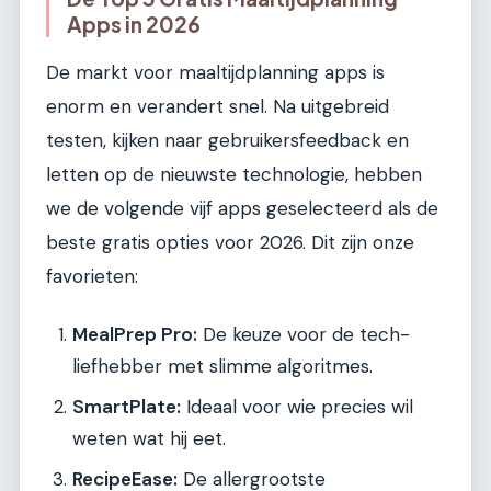
Apps in 2026
De markt voor maaltijdplanning apps is
enorm en verandert snel. Na uitgebreid
testen, kijken naar gebruikersfeedback en
letten op de nieuwste technologie, hebben
we de volgende vijf apps geselecteerd als de
beste gratis opties voor 2026. Dit zijn onze
favorieten:
MealPrep Pro:
De keuze voor de tech-
liefhebber met slimme algoritmes.
SmartPlate:
Ideaal voor wie precies wil
weten wat hij eet.
RecipeEase:
De allergrootste