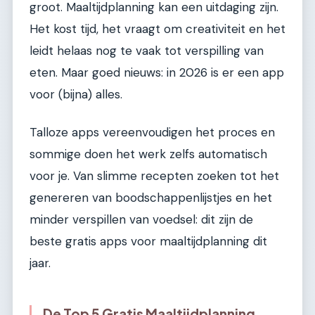
groot. Maaltijdplanning kan een uitdaging zijn.
Het kost tijd, het vraagt om creativiteit en het
leidt helaas nog te vaak tot verspilling van
eten. Maar goed nieuws: in 2026 is er een app
voor (bijna) alles.
Talloze apps vereenvoudigen het proces en
sommige doen het werk zelfs automatisch
voor je. Van slimme recepten zoeken tot het
genereren van boodschappenlijstjes en het
minder verspillen van voedsel: dit zijn de
beste gratis apps voor maaltijdplanning dit
jaar.
De Top 5 Gratis Maaltijdplanning