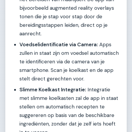
bijvoorbeeld augmented reality overlays
tonen die je stap voor stap door de
bereidingsstappen leiden, direct op je
aanrecht.
Voedselidentificatie via Camera:
Apps
zullen in staat zijn om voedsel automatisch
te identificeren via de camera van je
smartphone. Scan je koelkast en de app
stelt direct gerechten voor.
Slimme Koelkast Integratie:
Integratie
met slimme koelkasten zal de app in staat
stellen om automatisch recepten te
suggereren op basis van de beschikbare
ingrediënten, zonder dat je zelf iets hoeft