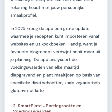
rekening houdt met jouw persoonlijke
smaakprofiel.
In 2025 kreeg de app een grote update
waarmee je recepten kunt importeren vanaf
websites en uit kookboeken. Handig, want je
favoriete blogrecept verdwijnt nooit meer uit
je planning. De app analyseert de
voedingswaarden van elke maaltijd
diepgravend en plant maaltijden op basis van
specifieke dieetbehoeften, zoals veganistisch,
glutenvrij of keto.
2. SmartPlate – Portiegrootte en
Voedingswaarden