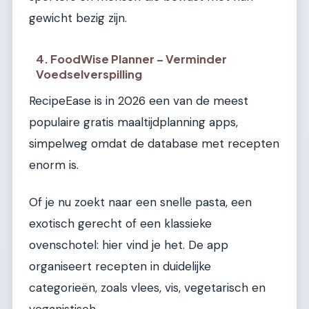
gewicht bezig zijn.
4. FoodWise Planner – Verminder
Voedselverspilling
RecipeEase is in 2026 een van de meest
populaire gratis maaltijdplanning apps,
simpelweg omdat de database met recepten
enorm is.
Of je nu zoekt naar een snelle pasta, een
exotisch gerecht of een klassieke
ovenschotel: hier vind je het. De app
organiseert recepten in duidelijke
categorieën, zoals vlees, vis, vegetarisch en
veganistisch.