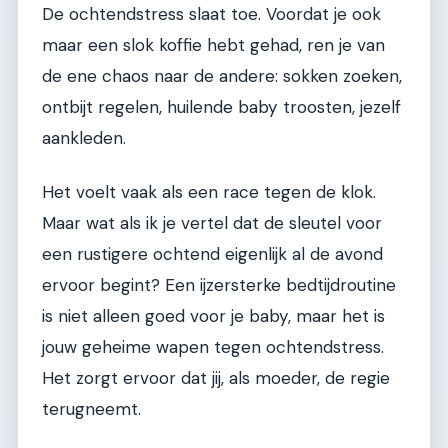
De ochtendstress slaat toe. Voordat je ook
maar een slok koffie hebt gehad, ren je van
de ene chaos naar de andere: sokken zoeken,
ontbijt regelen, huilende baby troosten, jezelf
aankleden.
Het voelt vaak als een race tegen de klok.
Maar wat als ik je vertel dat de sleutel voor
een rustigere ochtend eigenlijk al de avond
ervoor begint? Een ijzersterke bedtijdroutine
is niet alleen goed voor je baby, maar het is
jouw geheime wapen tegen ochtendstress.
Het zorgt ervoor dat jij, als moeder, de regie
terugneemt.