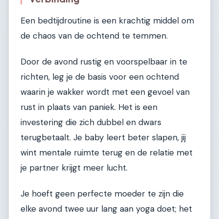
Een bedtijdroutine is een krachtig middel om
de chaos van de ochtend te temmen.
Door de avond rustig en voorspelbaar in te
richten, leg je de basis voor een ochtend
waarin je wakker wordt met een gevoel van
rust in plaats van paniek. Het is een
investering die zich dubbel en dwars
terugbetaalt. Je baby leert beter slapen, jij
wint mentale ruimte terug en de relatie met
je partner krijgt meer lucht.
Je hoeft geen perfecte moeder te zijn die
elke avond twee uur lang aan yoga doet; het