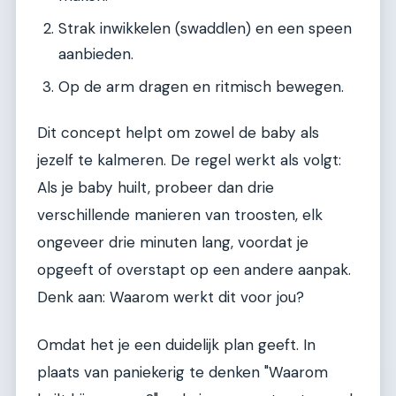
Strak inwikkelen (swaddlen) en een speen
aanbieden.
Op de arm dragen en ritmisch bewegen.
Dit concept helpt om zowel de baby als
jezelf te kalmeren. De regel werkt als volgt:
Als je baby huilt, probeer dan drie
verschillende manieren van troosten, elk
ongeveer drie minuten lang, voordat je
opgeeft of overstapt op een andere aanpak.
Denk aan: Waarom werkt dit voor jou?
Omdat het je een duidelijk plan geeft. In
plaats van paniekerig te denken "Waarom