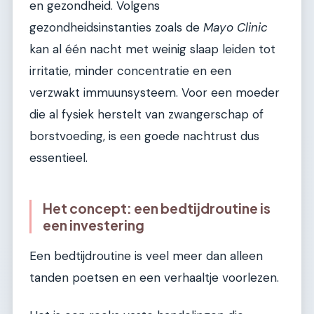
en gezondheid. Volgens
gezondheidsinstanties zoals de
Mayo Clinic
kan al één nacht met weinig slaap leiden tot
irritatie, minder concentratie en een
verzwakt immuunsysteem. Voor een moeder
die al fysiek herstelt van zwangerschap of
borstvoeding, is een goede nachtrust dus
essentieel.
Het concept: een bedtijdroutine is
een investering
Een bedtijdroutine is veel meer dan alleen
tanden poetsen en een verhaaltje voorlezen.