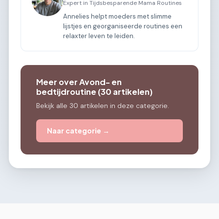
Expert in Tijdsbesparende Mama Routines
Annelies helpt moeders met slimme
lijstjes en georganiseerde routines een
relaxter leven te leiden.
Meer over Avond- en
bedtijdroutine (30 artikelen)
Bekijk alle 30 artikelen in deze categorie.
Naar categorie →