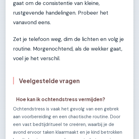
gaat om de consistentie van kleine,
rustgevende handelingen. Probeer het
vanavond eens.
Zet je telefoon weg, dim de lichten en volg je
routine. Morgenochtend, als de wekker gaat,
voel je het verschil.
Veelgestelde vragen
Hoe kan ik ochtendstress vermijden?
Ochtendstress is vaak het gevolg van een gebrek
aan voorbereiding en een chaotische routine. Door
een vast bedtijdritueel te creëren, waarbij je de
avond ervoor taken klaarmaakt en je kind betrokken