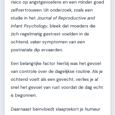
risico op angstgevoelens en een minder goed
zelfvertrouwen. Uit onderzoek, zoals een
studie in het
Journal of Reproductive and
Infant Psychology
, bleek dat moeders die
zich regelmatig gestrest voelden in de
ochtend, vaker symptomen van een
postnatale dip ervaarden.
Een belangrijke factor hierbij was het gevoel
van controle over de dagelijkse routine. Als je
ochtend voelt als een gevecht, verlies je al
snel het gevoel van rust voordat de dag echt
is begonnen.
Daarnaast beïnvloedt slaaptekort je humeur