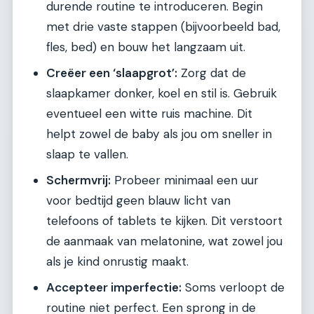
durende routine te introduceren. Begin
met drie vaste stappen (bijvoorbeeld bad,
fles, bed) en bouw het langzaam uit.
Creëer een ‘slaapgrot’:
Zorg dat de
slaapkamer donker, koel en stil is. Gebruik
eventueel een witte ruis machine. Dit
helpt zowel de baby als jou om sneller in
slaap te vallen.
Schermvrij:
Probeer minimaal een uur
voor bedtijd geen blauw licht van
telefoons of tablets te kijken. Dit verstoort
de aanmaak van melatonine, wat zowel jou
als je kind onrustig maakt.
Accepteer imperfectie:
Soms verloopt de
routine niet perfect. Een sprong in de