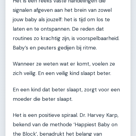
Het is een reeks vaste handelingen die
signalen afgeven aan het brein van zowel
jouw baby als jouzelf: het is tijd om los te
laten en te ontspannen. De reden dat
routines zo krachtig zijn, is voorspelbaarheid.
Baby’s en peuters gedijen bij ritme.
Wanneer ze weten wat er komt, voelen ze
zich veilig. En een veilig kind slaapt beter.
En een kind dat beter slaapt, zorgt voor een
moeder die beter slaapt.
Het is een positieve spiraal. Dr. Harvey Karp,
bekend van de methode ‘Happiest Baby on
the Block’, benadrukt het belang van