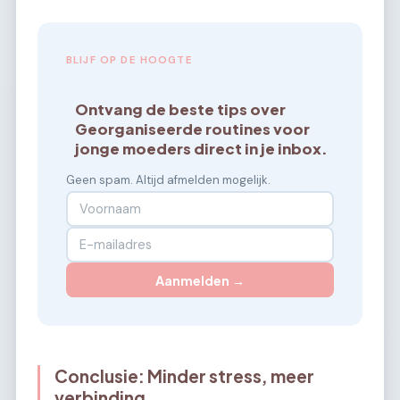
BLIJF OP DE HOOGTE
Ontvang de beste tips over
Georganiseerde routines voor
jonge moeders direct in je inbox.
Geen spam. Altijd afmelden mogelijk.
Aanmelden →
Conclusie: Minder stress, meer
verbinding