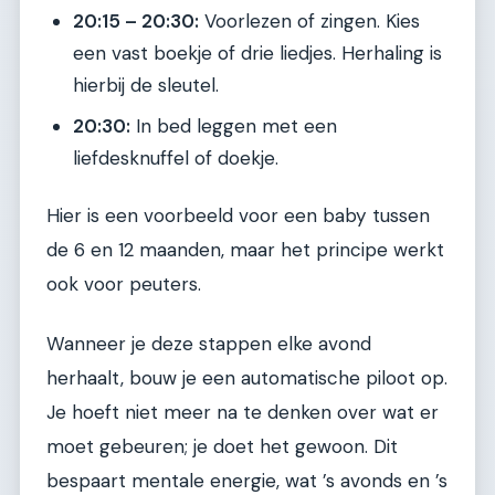
20:15 – 20:30:
Voorlezen of zingen. Kies
een vast boekje of drie liedjes. Herhaling is
hierbij de sleutel.
20:30:
In bed leggen met een
liefdesknuffel of doekje.
Hier is een voorbeeld voor een baby tussen
de 6 en 12 maanden, maar het principe werkt
ook voor peuters.
Wanneer je deze stappen elke avond
herhaalt, bouw je een automatische piloot op.
Je hoeft niet meer na te denken over wat er
moet gebeuren; je doet het gewoon. Dit
bespaart mentale energie, wat ’s avonds en ’s