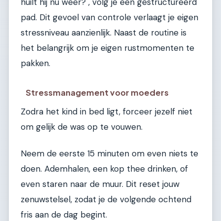
huilt hij nu weer?", volg je een gestructureerd
pad. Dit gevoel van controle verlaagt je eigen
stressniveau aanzienlijk. Naast de routine is
het belangrijk om je eigen rustmomenten te
pakken.
Stressmanagement voor moeders
Zodra het kind in bed ligt, forceer jezelf niet
om gelijk de was op te vouwen.
Neem de eerste 15 minuten om even niets te
doen. Ademhalen, een kop thee drinken, of
even staren naar de muur. Dit reset jouw
zenuwstelsel, zodat je de volgende ochtend
fris aan de dag begint.