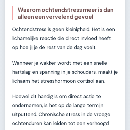
Waarom ochtendstress meer is dan
alleen een vervelend gevoel
Ochtendstress is geen kleinigheid. Het is een
lichamelijke reactie die direct invloed heeft
op hoe jij je de rest van de dag voelt.
Wanneer je wakker wordt met een snelle
hartslag en spanning in je schouders, maakt je
lichaam het stresshormoon cortisol aan.
Hoewel dit handig is om direct actie te
ondernemen, is het op de lange termijn
uitputtend. Chronische stress in de vroege
ochtenduren kan leiden tot een verhoogd