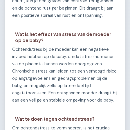
houdt, kun je een gevoel van controle terugwinnen
en de ochtend rustiger beginnen. Dit draagt bij aan
een positieve spiraal van rust en ontspanning.
Wat is het effect van stress van de moeder
op de baby?
Ochtendstress bij de moeder kan een negatieve
invloed hebben op de baby, omdat stresshormonen
via de placenta kunnen worden doorgegeven.
Chronische stress kan leiden tot een verhoogd risico
op angstgevoelens en gedragsproblemen bij de
baby, en mogelijk zelfs op latere leeftijd
angststoornissen. Een ontspannen moeder draagt bij
aan een veilige en stabiele omgeving voor de baby.
Wat te doen tegen ochtendstress?
Om ochtendstress te verminderen, is het cruciaal