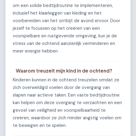
om een solide bedtijdroutine te implementeren,
inclusief het klaarleggen van kleding en het
voorbereiden van het ontbijt de avond ervoor. Door
jezelf te focussen op het creëren van een
voorspelbare en rustgevende omgeving, kun je de
stress van de ochtend aanzienlijk verminderen en
meer energie hebben.
Waarom treuzelt mijn kind in de ochtend?
Kinderen kunnen in de ochtend treuzelen omdat ze
zich overweldigd voelen door de overgang van
slapen naar actieve taken. Een vaste bedtijdroutine
kan helpen om deze overgang te verzachten en een
gevoel van veiligheid en voorspelbaarheid te
creëren, waardoor ze zich minder angstig voelen om
te bewegen en te spelen.