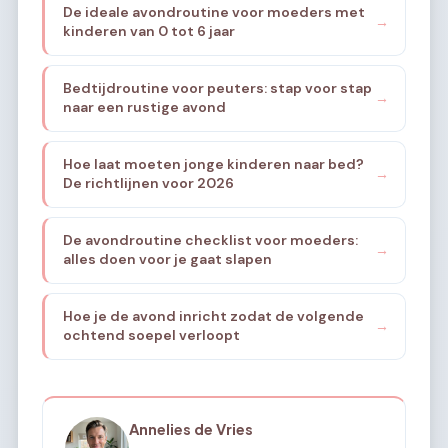
De ideale avondroutine voor moeders met
→
kinderen van 0 tot 6 jaar
Bedtijdroutine voor peuters: stap voor stap
→
naar een rustige avond
Hoe laat moeten jonge kinderen naar bed?
→
De richtlijnen voor 2026
De avondroutine checklist voor moeders:
→
alles doen voor je gaat slapen
Hoe je de avond inricht zodat de volgende
→
ochtend soepel verloopt
Annelies de Vries