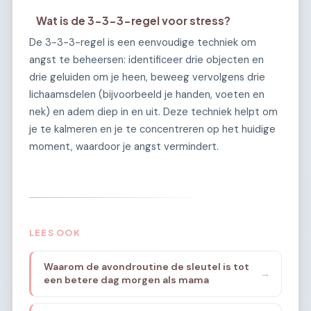
Wat is de 3-3-3-regel voor stress?
De 3-3-3-regel is een eenvoudige techniek om
angst te beheersen: identificeer drie objecten en
drie geluiden om je heen, beweeg vervolgens drie
lichaamsdelen (bijvoorbeeld je handen, voeten en
nek) en adem diep in en uit. Deze techniek helpt om
je te kalmeren en je te concentreren op het huidige
moment, waardoor je angst vermindert.
LEES OOK
Waarom de avondroutine de sleutel is tot
→
een betere dag morgen als mama