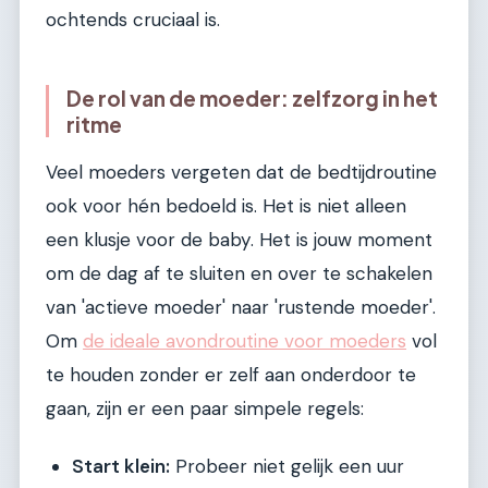
ochtends cruciaal is.
De rol van de moeder: zelfzorg in het
ritme
Veel moeders vergeten dat de bedtijdroutine
ook voor hén bedoeld is. Het is niet alleen
een klusje voor de baby. Het is jouw moment
om de dag af te sluiten en over te schakelen
van 'actieve moeder' naar 'rustende moeder'.
Om
de ideale avondroutine voor moeders
vol
te houden zonder er zelf aan onderdoor te
gaan, zijn er een paar simpele regels:
Start klein:
Probeer niet gelijk een uur