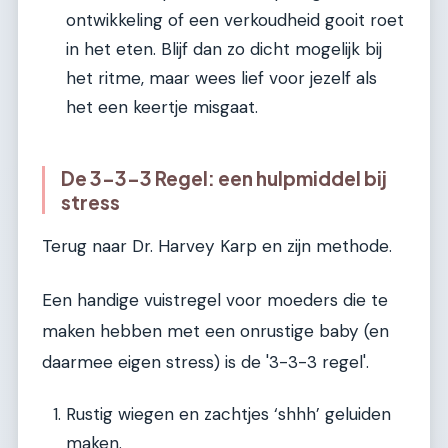
ontwikkeling of een verkoudheid gooit roet
in het eten. Blijf dan zo dicht mogelijk bij
het ritme, maar wees lief voor jezelf als
het een keertje misgaat.
De 3-3-3 Regel: een hulpmiddel bij
stress
Terug naar Dr. Harvey Karp en zijn methode.
Een handige vuistregel voor moeders die te
maken hebben met een onrustige baby (en
daarmee eigen stress) is de '3-3-3 regel'.
Rustig wiegen en zachtjes ‘shhh’ geluiden
maken.