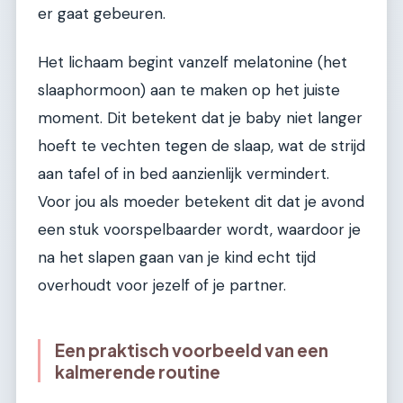
er gaat gebeuren.
Het lichaam begint vanzelf melatonine (het
slaaphormoon) aan te maken op het juiste
moment. Dit betekent dat je baby niet langer
hoeft te vechten tegen de slaap, wat de strijd
aan tafel of in bed aanzienlijk vermindert.
Voor jou als moeder betekent dit dat je avond
een stuk voorspelbaarder wordt, waardoor je
na het slapen gaan van je kind echt tijd
overhoudt voor jezelf of je partner.
Een praktisch voorbeeld van een
kalmerende routine