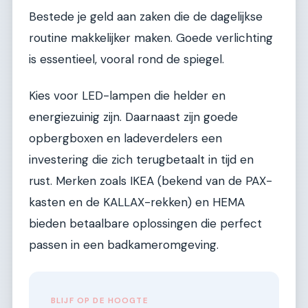
Bestede je geld aan zaken die de dagelijkse
routine makkelijker maken. Goede verlichting
is essentieel, vooral rond de spiegel.
Kies voor LED-lampen die helder en
energiezuinig zijn. Daarnaast zijn goede
opbergboxen en ladeverdelers een
investering die zich terugbetaalt in tijd en
rust. Merken zoals IKEA (bekend van de PAX-
kasten en de KALLAX-rekken) en HEMA
bieden betaalbare oplossingen die perfect
passen in een badkameromgeving.
BLIJF OP DE HOOGTE