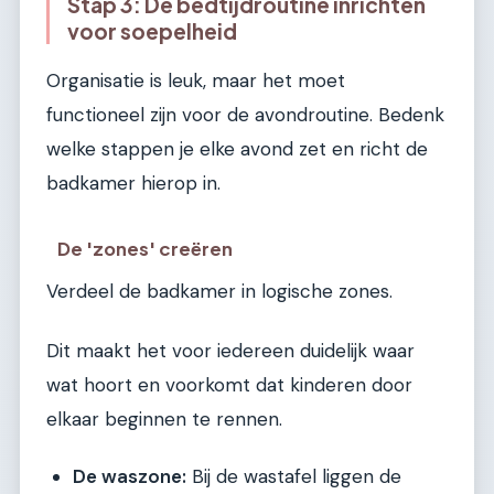
Stap 3: De bedtijdroutine inrichten
voor soepelheid
Organisatie is leuk, maar het moet
functioneel zijn voor de avondroutine. Bedenk
welke stappen je elke avond zet en richt de
badkamer hierop in.
De 'zones' creëren
Verdeel de badkamer in logische zones.
Dit maakt het voor iedereen duidelijk waar
wat hoort en voorkomt dat kinderen door
elkaar beginnen te rennen.
De waszone:
Bij de wastafel liggen de