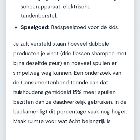
scheerapparaat, elektrische
tandenborstel.
Speelgoed:
Badspeelgoed voor de kids.
Je zult versteld staan hoeveel dubbele
producten je vindt (drie flessen shampoo met
bijna dezelfde geur) en hoeveel spullen er
simpelweg weg kunnen. Een onderzoek van
de Consumentenbond toonde aan dat
huishoudens gemiddeld 15% meer spullen
bezitten dan ze daadwerkelijk gebruiken. In de
badkamer ligt dit percentage vaak nog hoger.
Maak ruimte voor wat écht belangrijk is.