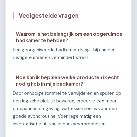
Veelgestelde vragen
Waarom is het belangrijk om een opgeruimde
badkamer te hebben?
Een georganiseerde badkamer draagt bij aan een
rustigere sfeer en vermindert stress.
Hoe kan ik bepalen welke producten ik echt
nodig heb in mijn badkamer?
Door onnodige rommel te verwijderen en spullen op
een logische plek te bewaren, creëer je een meer
ontspannen omgeving, wat essentieel is voor een
goede avondroutine. Voer regelmatig een
inventarisatie uit van je badkamerproducten.