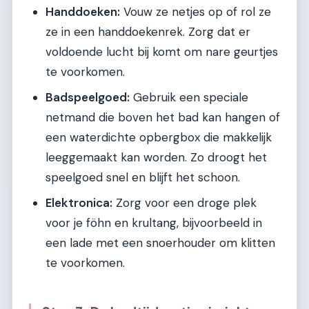
Handdoeken:
Vouw ze netjes op of rol ze
ze in een handdoekenrek. Zorg dat er
voldoende lucht bij komt om nare geurtjes
te voorkomen.
Badspeelgoed:
Gebruik een speciale
netmand die boven het bad kan hangen of
een waterdichte opbergbox die makkelijk
leeggemaakt kan worden. Zo droogt het
speelgoed snel en blijft het schoon.
Elektronica:
Zorg voor een droge plek
voor je föhn en krultang, bijvoorbeeld in
een lade met een snoerhouder om klitten
te voorkomen.