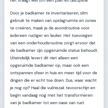
het vraagt wel om een plan en discipline.
Door je badkamer te inventariseren, slim
gebruik te maken van opslagruimte en zones
te creëren, maak je de avondroutine voor
iedereen rustiger en leuker. Het toevoegen
van een onderhoudsroutine zorgt ervoor dat
de badkamer zijn opgeruimde status behoudt.
Uiteindelijk levert dit niet alleen een
opgeruimde badkamer op, maar ook een
ontspannen sfeer in huis en meer tijd voor de
dingen die er echt toe doen. Dus, waar wacht
je nog op? Haal die vuilniszak tevoorschijn en
begin vandaag nog met het transformeren
van je badkamer tot een oase van rust.