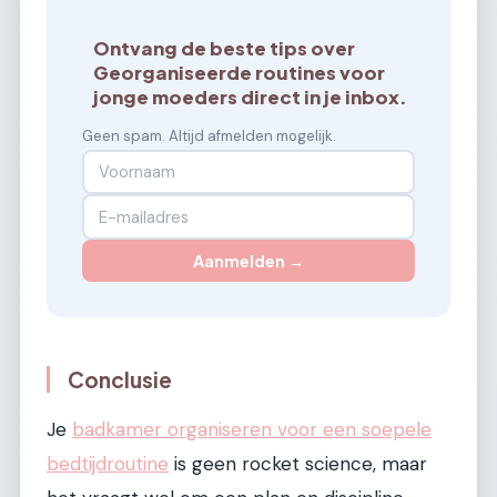
Ontvang de beste tips over
Georganiseerde routines voor
jonge moeders direct in je inbox.
Geen spam. Altijd afmelden mogelijk.
Aanmelden →
Conclusie
Je
badkamer organiseren voor een soepele
bedtijdroutine
is geen rocket science, maar