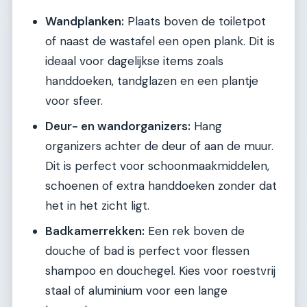
Wandplanken:
Plaats boven de toiletpot
of naast de wastafel een open plank. Dit is
ideaal voor dagelijkse items zoals
handdoeken, tandglazen en een plantje
voor sfeer.
Deur- en wandorganizers:
Hang
organizers achter de deur of aan de muur.
Dit is perfect voor schoonmaakmiddelen,
schoenen of extra handdoeken zonder dat
het in het zicht ligt.
Badkamerrekken:
Een rek boven de
douche of bad is perfect voor flessen
shampoo en douchegel. Kies voor roestvrij
staal of aluminium voor een lange