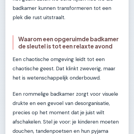
badkamer kunnen transformeren tot een
plek die rust uitstraalt.
Waarom een opgeruimde badkamer
de sleutel is tot een relaxte avond
Een chaotische omgeving leidt tot een
chaotische geest. Dat klinkt zweverig, maar
het is wetenschappelijk onderbouwd.
Een rommelige badkamer zorgt voor visuele
drukte en een gevoel van desorganisatie,
precies op het moment dat je juist wilt
afschakelen. Stel je voor: je kinderen moeten
douchen, tandenpoetsen en hun pyjama