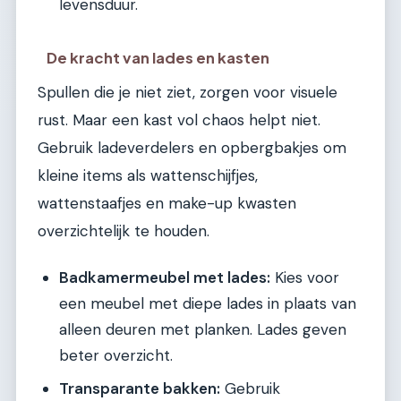
levensduur.
De kracht van lades en kasten
Spullen die je niet ziet, zorgen voor visuele
rust. Maar een kast vol chaos helpt niet.
Gebruik ladeverdelers en opbergbakjes om
kleine items als wattenschijfjes,
wattenstaafjes en make-up kwasten
overzichtelijk te houden.
Badkamermeubel met lades:
Kies voor
een meubel met diepe lades in plaats van
alleen deuren met planken. Lades geven
beter overzicht.
Transparante bakken:
Gebruik