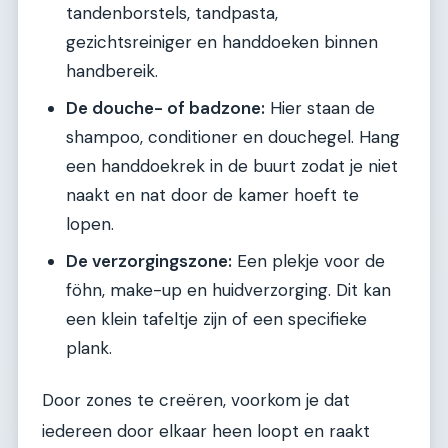
tandenborstels, tandpasta,
gezichtsreiniger en handdoeken binnen
handbereik.
De douche- of badzone:
Hier staan de
shampoo, conditioner en douchegel. Hang
een handdoekrek in de buurt zodat je niet
naakt en nat door de kamer hoeft te
lopen.
De verzorgingszone:
Een plekje voor de
föhn, make-up en huidverzorging. Dit kan
een klein tafeltje zijn of een specifieke
plank.
Door zones te creëren, voorkom je dat
iedereen door elkaar heen loopt en raakt