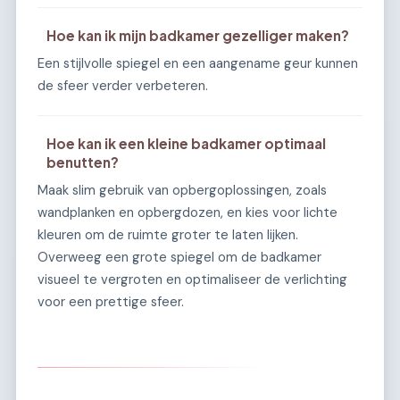
Hoe kan ik mijn badkamer gezelliger maken?
Een stijlvolle spiegel en een aangename geur kunnen
de sfeer verder verbeteren.
Hoe kan ik een kleine badkamer optimaal
benutten?
Maak slim gebruik van opbergoplossingen, zoals
wandplanken en opbergdozen, en kies voor lichte
kleuren om de ruimte groter te laten lijken.
Overweeg een grote spiegel om de badkamer
visueel te vergroten en optimaliseer de verlichting
voor een prettige sfeer.