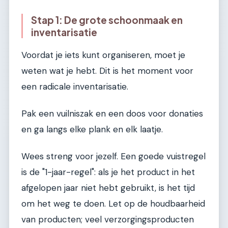
Stap 1: De grote schoonmaak en
inventarisatie
Voordat je iets kunt organiseren, moet je
weten wat je hebt. Dit is het moment voor
een radicale inventarisatie.
Pak een vuilniszak en een doos voor donaties
en ga langs elke plank en elk laatje.
Wees streng voor jezelf. Een goede vuistregel
is de "1-jaar-regel": als je het product in het
afgelopen jaar niet hebt gebruikt, is het tijd
om het weg te doen. Let op de houdbaarheid
van producten; veel verzorgingsproducten