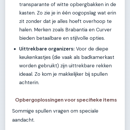
transparante of witte opbergbakken in de
kasten. Zo zie je in één oogopslag wat erin
zit zonder dat je alles hoeft overhoop te
halen. Merken zoals Brabantia en Curver
bieden betaalbare en stijlvolle opties.
Uittrekbare organizers:
Voor de diepe
keukenkastjes (die vaak als badkamerkast
worden gebruikt) zijn uittrekbare rekken
ideaal. Zo kom je makkelijker bij spullen
achterin.
Opbergoplossingen voor specifieke items
Sommige spullen vragen om speciale
aandacht.