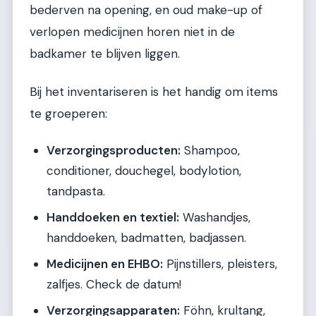
bederven na opening, en oud make-up of
verlopen medicijnen horen niet in de
badkamer te blijven liggen.
Bij het inventariseren is het handig om items
te groeperen:
Verzorgingsproducten:
Shampoo,
conditioner, douchegel, bodylotion,
tandpasta.
Handdoeken en textiel:
Washandjes,
handdoeken, badmatten, badjassen.
Medicijnen en EHBO:
Pijnstillers, pleisters,
zalfjes. Check de datum!
Verzorgingsapparaten:
Föhn, krultang,