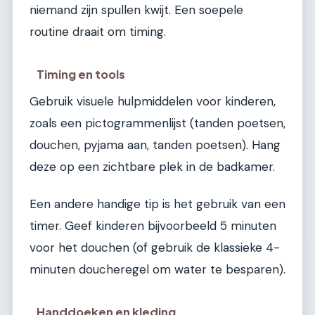
niemand zijn spullen kwijt. Een soepele
routine draait om timing.
Timing en tools
Gebruik visuele hulpmiddelen voor kinderen,
zoals een pictogrammenlijst (tanden poetsen,
douchen, pyjama aan, tanden poetsen). Hang
deze op een zichtbare plek in de badkamer.
Een andere handige tip is het gebruik van een
timer. Geef kinderen bijvoorbeeld 5 minuten
voor het douchen (of gebruik de klassieke 4-
minuten doucheregel om water te besparen).
Handdoeken en kleding