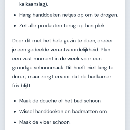
kalkaanslag).
Hang handdoeken netjes op om te drogen.
Zet alle producten terug op hun plek.
Door dit met het hele gezin te doen, creëer
je een gedeelde verantwoordelijkheid. Plan
een vast moment in de week voor een
grondige schoonmaak. Dit hoeft niet lang te
duren, maar zorgt ervoor dat de badkamer
fris blijft.
Maak de douche of het bad schoon.
Wissel handdoeken en badmatten om.
Maak de vloer schoon.