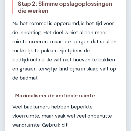
Stap 2: Slimme opslagoplossingen
die werken
Nu het rommel is opgeruimd, is het tijd voor
de inrichting. Het doel is niet alleen meer
ruimte creëren, maar ook zorgen dat spullen
makkelijk te pakken zijn tijdens de
bedtijdroutine. Je wilt niet hoeven te bukken
en graaien terwijl je kind bijna in slaap valt op
de badmat.
Maximaliseer de verticale ruimte
Veel badkamers hebben beperkte
vloerruimte, maar vaak wel veel onbenutte
wandruimte. Gebruik dit!