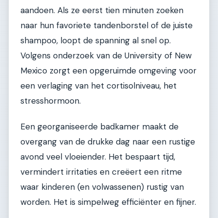
aandoen. Als ze eerst tien minuten zoeken
naar hun favoriete tandenborstel of de juiste
shampoo, loopt de spanning al snel op.
Volgens onderzoek van de University of New
Mexico zorgt een opgeruimde omgeving voor
een verlaging van het cortisolniveau, het
stresshormoon.
Een georganiseerde badkamer maakt de
overgang van de drukke dag naar een rustige
avond veel vloeiender. Het bespaart tijd,
vermindert irritaties en creëert een ritme
waar kinderen (en volwassenen) rustig van
worden. Het is simpelweg efficiënter en fijner.