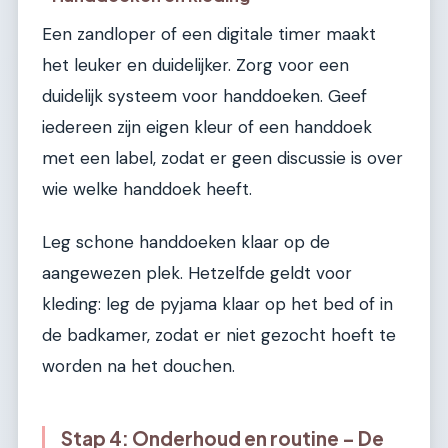
Een zandloper of een digitale timer maakt
het leuker en duidelijker. Zorg voor een
duidelijk systeem voor handdoeken. Geef
iedereen zijn eigen kleur of een handdoek
met een label, zodat er geen discussie is over
wie welke handdoek heeft.
Leg schone handdoeken klaar op de
aangewezen plek. Hetzelfde geldt voor
kleding: leg de pyjama klaar op het bed of in
de badkamer, zodat er niet gezocht hoeft te
worden na het douchen.
Stap 4: Onderhoud en routine – De