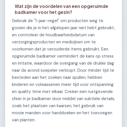
Wat zijn de voordelen van een opgeruimde
badkamer voor het gezin?
Gebruik de "1-jaar-regel" om producten weg te
gooien die je in het afgelopen jaar niet hebt gebruikt,
en controleer de houdbaarheidsdatum van
verzorgingsproducten en medicijnen om te
voorkomen dat je verouderde items gebruikt. Een
opgeruimde badkamer vermindert de kans op stress
en irritatie, waardoor de overgang van de drukke dag
naar de avond soepeler verloopt. Door minder tijd te
besteden aan het zoeken naar spullen, hebben
kinderen en volwassenen meer tijd voor ontspanning
en quality time met elkaar. Creëer een rustgevende
sfeer in je badkamer door middel van subtiele details,
zoals het plaatsen van kaarsen, het gebruik van
mooie manden voor handdoeken en het toevoegen
van planten.