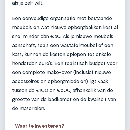
als je zelf wilt.
Een eenvoudige organisatie met bestaande
meubels en wat nieuwe opbergbakken kost al
snel minder dan €50. Als je nieuwe meubels
aanschaft, zoals een wastafelmeubel of een
kast, kunnen de kosten oplopen tot enkele
honderden euro's. Een realistisch budget voor
een complete make-over (inclusief nieuwe
accessoires en opbergmiddelen) ligt vaak
tussen de €100 en €500, afhankelijk van de
grootte van de badkamer en de kwaliteit van
de materialen.
Waar te investeren?