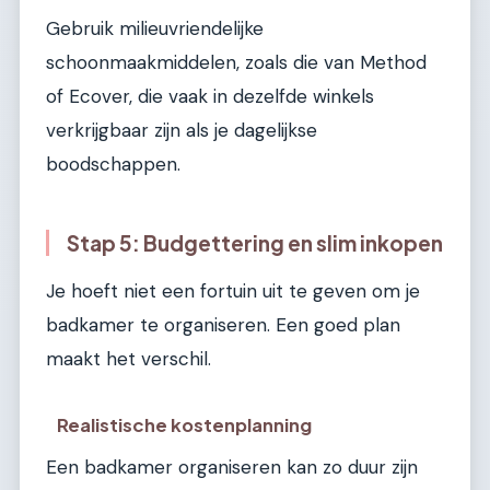
Gebruik milieuvriendelijke
schoonmaakmiddelen, zoals die van Method
of Ecover, die vaak in dezelfde winkels
verkrijgbaar zijn als je dagelijkse
boodschappen.
Stap 5: Budgettering en slim inkopen
Je hoeft niet een fortuin uit te geven om je
badkamer te organiseren. Een goed plan
maakt het verschil.
Realistische kostenplanning
Een badkamer organiseren kan zo duur zijn