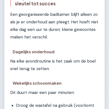
sleutel tot succes
Een georganiseerde badkamer blijft alleen zo
als je er onderhoud aan pleegt. Het hoeft niet
elke dag een uur te duren; kleine gewoontes
maken het verschil.
Dagelijks onderhoud
Na elke avondroutine is het zaak om de boel
snel terug te zetten.
Wekelijks schoonmaken
Dit duurt maar een paar minuten:
Droog de wastafel na gebruik (voorkomt