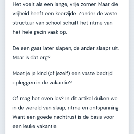
Het voelt als een lange, vrije zomer. Maar die
vrijheid heeft een keerzijde. Zonder de vaste
structuur van school schuift het ritme van
het hele gezin vaak op.
De een gaat later slapen, de ander slaapt uit.
Maar is dat erg?
Moet je je kind (of jezelf) een vaste bedtijd
opleggen in de vakantie?
Of mag het even los? In dit artikel duiken we
in de wereld van slaap, ritme en ontspanning.
Want een goede nachtrust is de basis voor
een leuke vakantie.