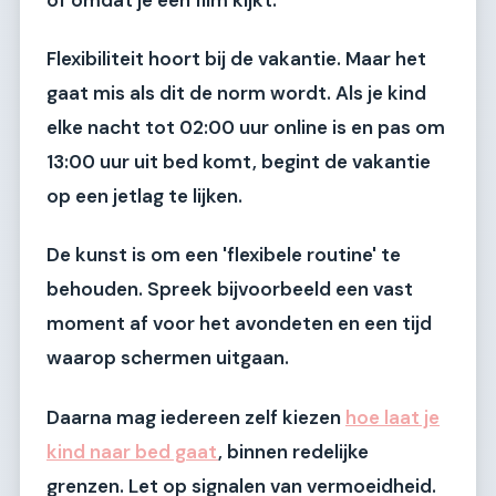
Flexibiliteit hoort bij de vakantie. Maar het
gaat mis als dit de norm wordt. Als je kind
elke nacht tot 02:00 uur online is en pas om
13:00 uur uit bed komt, begint de vakantie
op een jetlag te lijken.
De kunst is om een 'flexibele routine' te
behouden. Spreek bijvoorbeeld een vast
moment af voor het avondeten en een tijd
waarop schermen uitgaan.
Daarna mag iedereen zelf kiezen
hoe laat je
kind naar bed gaat
, binnen redelijke
grenzen. Let op signalen van vermoeidheid.