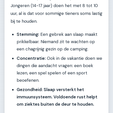
Jongeren (14-17 jaar) doen het met 8 tot 10
uur, al is dat voor sommige tieners soms lastig
bij te houden.
Stemming:
Een gebrek aan slaap maakt
prikkelbaar. Niemand zit te wachten op
een chagrijnig gezin op de camping.
Concentratie:
Ook in de vakantie doen we
dingen die aandacht vragen: een boek
lezen, een spel spelen of een sport
beoefenen.
Gezondheid: Slaap versterkt het
immuunsysteem. Voldoende rust helpt
om ziektes buiten de deur te houden.