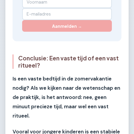
Aanmelden →
Conclusie: Een vaste tijd of een vast
ritueel?
Is een vaste bedtijd in de zomervakantie
nodig? Als we kijken naar de wetenschap en
de praktijk, is het antwoord: nee, geen
minuut precieze tijd, maar wel een vast
ritueel.
Vooral voor jongere kinderen is een stabiele