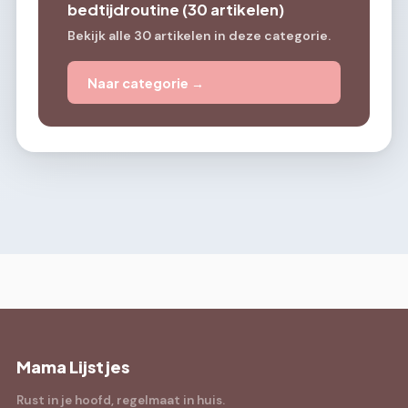
bedtijdroutine (30 artikelen)
Bekijk alle 30 artikelen in deze categorie.
Naar categorie →
Mama Lijstjes
Rust in je hoofd, regelmaat in huis.