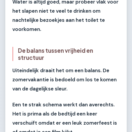
Water is altijd goed, maar probeer vlak voor
het slapen niet te veel te drinken om
nachtelijke bezoekjes aan het toilet te
voorkomen.
De balans tussen vrijheid en
structuur
Uiteindelijk draait het om een balans. De
zomervakantie is bedoeld om los te komen
van de dagelijkse sleur.
Een te strak schema werkt dan averechts.
Het is prima als de bedtijd een keer
verschuift omdat er een leuk zomerfeest is
of omdat je een film kijkt.