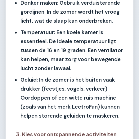
Donker maken:
Gebruik verduisterende
gordijnen. In de zomer wordt het vroeg
licht, wat de slaap kan onderbreken.
Temperatuur:
Een koele kamer is
essentieel. De ideale temperatuur ligt
tussen de 16 en 19 graden. Een ventilator
kan helpen, maar zorg voor bewegende
lucht zonder lawaai.
Geluid:
In de zomer is het buiten vaak
drukker (feestjes, vogels, verkeer).
Oordoppen of een witte ruis machine
(zoals van het merk LectroFan) kunnen
helpen storende geluiden te maskeren.
3. Kies voor ontspannende activiteiten