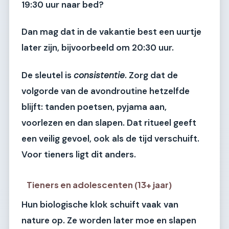
19:30 uur naar bed?
Dan mag dat in de vakantie best een uurtje
later zijn, bijvoorbeeld om 20:30 uur.
De sleutel is
consistentie
. Zorg dat de
volgorde van de avondroutine hetzelfde
blijft: tanden poetsen, pyjama aan,
voorlezen en dan slapen. Dat ritueel geeft
een veilig gevoel, ook als de tijd verschuift.
Voor tieners ligt dit anders.
Tieners en adolescenten (13+ jaar)
Hun biologische klok schuift vaak van
nature op. Ze worden later moe en slapen