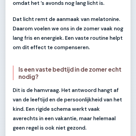
omdat het ’s avonds nog lang licht is.
Dat licht remt de aanmaak van melatonine.
Daarom voelen we ons in de zomer vaak nog
lang fris en energiek. Een vaste routine helpt
om dit effect te compenseren.
Is een vaste bedtijd in de zomer echt
nodig?
Dit is de hamvraag. Het antwoord hangt af
van de leeftijd en de persoonlijkheid van het
kind. Een rigide schema werkt vaak
averechts in een vakantie, maar helemaal
geen regel is ook niet gezond.