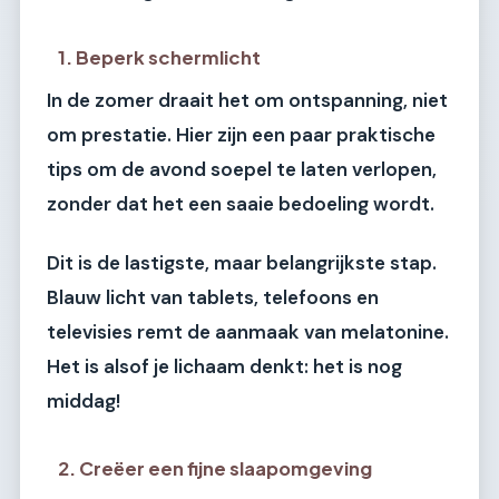
1. Beperk schermlicht
In de zomer draait het om ontspanning, niet
om prestatie. Hier zijn een paar praktische
tips om de avond soepel te laten verlopen,
zonder dat het een saaie bedoeling wordt.
Dit is de lastigste, maar belangrijkste stap.
Blauw licht van tablets, telefoons en
televisies remt de aanmaak van melatonine.
Het is alsof je lichaam denkt: het is nog
middag!
2. Creëer een fijne slaapomgeving