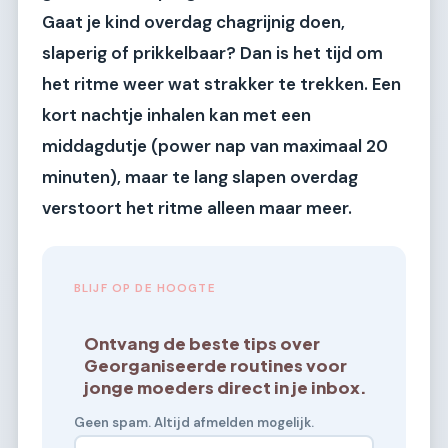
Gaat je kind overdag chagrijnig doen,
slaperig of prikkelbaar? Dan is het tijd om
het ritme weer wat strakker te trekken. Een
kort nachtje inhalen kan met een
middagdutje (power nap van maximaal 20
minuten), maar te lang slapen overdag
verstoort het ritme alleen maar meer.
BLIJF OP DE HOOGTE
Ontvang de beste tips over
Georganiseerde routines voor
jonge moeders direct in je inbox.
Geen spam. Altijd afmelden mogelijk.