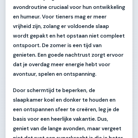
avondroutine cruciaal voor hun ontwikkeling
en humeur. Voor tieners mag er meer
vrijheid zijn, zolang er voldoende slaap
wordt gepakt en het opstaan niet compleet
ontspoort. De zomer is een tijd van
genieten. Een goede nachtrust zorgt ervoor
dat je overdag meer energie hebt voor
avontuur, spelen en ontspanning.
Door schermtijd te beperken, de
slaapkamer koel en donker te houden en
een ontspannen sfeer te creëren, leg je de
basis voor een heerlijke vakantie. Dus,
geniet van de lange avonden, maar vergeet