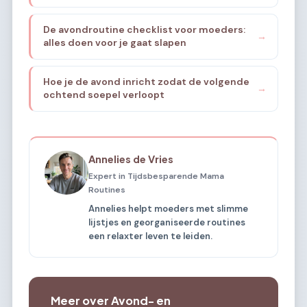
De avondroutine checklist voor moeders:
→
alles doen voor je gaat slapen
Hoe je de avond inricht zodat de volgende
→
ochtend soepel verloopt
Annelies de Vries
Expert in Tijdsbesparende Mama
Routines
Annelies helpt moeders met slimme
lijstjes en georganiseerde routines
een relaxter leven te leiden.
Meer over Avond- en