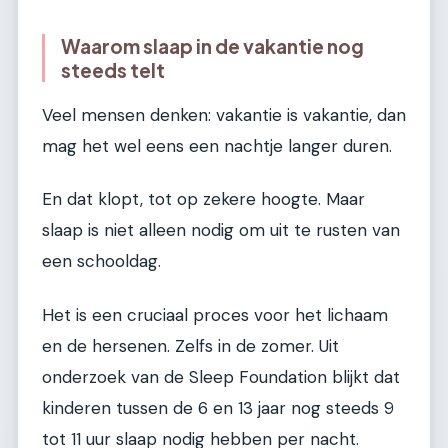
Waarom slaap in de vakantie nog
steeds telt
Veel mensen denken: vakantie is vakantie, dan
mag het wel eens een nachtje langer duren.
En dat klopt, tot op zekere hoogte. Maar
slaap is niet alleen nodig om uit te rusten van
een schooldag.
Het is een cruciaal proces voor het lichaam
en de hersenen. Zelfs in de zomer. Uit
onderzoek van de Sleep Foundation blijkt dat
kinderen tussen de 6 en 13 jaar nog steeds 9
tot 11 uur slaap nodig hebben per nacht.