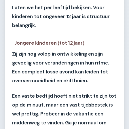
Laten we het per leeftijd bekijken. Voor
kinderen tot ongeveer 12 jaar is structuur
belangrijk.
Jongere kinderen (tot 12 jaar)
Zij zijn nog volop in ontwikkeling en zijn
gevoelig voor veranderingen in hun ritme.
Een compleet losse avond kan leiden tot
oververmoeidheid en driftbuien.
Een vaste bedtijd hoeft niet strikt te zijn tot
op de minuut, maar een vast tijdsbestek is
wel prettig. Probeer in de vakantie een
middenweg te vinden. Ga je normaal om