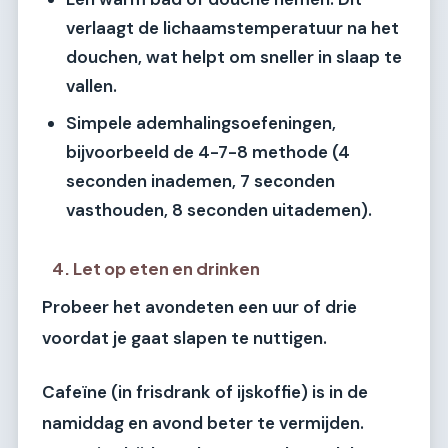
verlaagt de lichaamstemperatuur na het
douchen, wat helpt om sneller in slaap te
vallen.
Simpele ademhalingsoefeningen,
bijvoorbeeld de 4-7-8 methode (4
seconden inademen, 7 seconden
vasthouden, 8 seconden uitademen).
4. Let op eten en drinken
Probeer het avondeten een uur of drie
voordat je gaat slapen te nuttigen.
Cafeïne (in frisdrank of ijskoffie) is in de
namiddag en avond beter te vermijden.