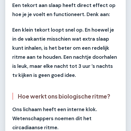
Een tekort aan slaap heeft direct effect op
hoe je je voelt en functioneert. Denk aan:
Een klein tekort loopt snel op. En hoewel je
in de vakantie misschien wat extra slaap
kunt inhalen, is het beter om een redelijk
ritme aan te houden. Een nachtje doorhalen
is leuk, maar elke nacht tot 3 uur ’s nachts
tv kijken is geen goed idee.
Hoe werkt ons biologische ritme?
Ons lichaam heeft een interne klok.
Wetenschappers noemen dit het
circadiaanse ritme.