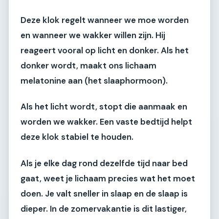
Deze klok regelt wanneer we moe worden
en wanneer we wakker willen zijn. Hij
reageert vooral op licht en donker. Als het
donker wordt, maakt ons lichaam
melatonine aan (het slaaphormoon).
Als het licht wordt, stopt die aanmaak en
worden we wakker. Een vaste bedtijd helpt
deze klok stabiel te houden.
Als je elke dag rond dezelfde tijd naar bed
gaat, weet je lichaam precies wat het moet
doen. Je valt sneller in slaap en de slaap is
dieper. In de zomervakantie is dit lastiger,