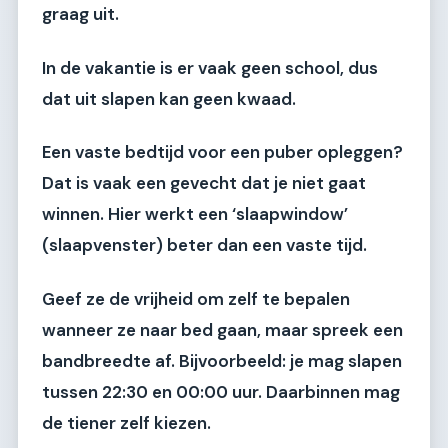
graag uit.
In de vakantie is er vaak geen school, dus
dat uit slapen kan geen kwaad.
Een vaste bedtijd voor een puber opleggen?
Dat is vaak een gevecht dat je niet gaat
winnen. Hier werkt een ‘slaapwindow’
(slaapvenster) beter dan een vaste tijd.
Geef ze de vrijheid om zelf te bepalen
wanneer ze naar bed gaan, maar spreek een
bandbreedte af. Bijvoorbeeld: je mag slapen
tussen 22:30 en 00:00 uur. Daarbinnen mag
de tiener zelf kiezen.