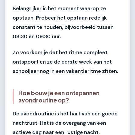
Belangrijker is het moment waarop ze
opstaan. Probeer het opstaan redelijk
constant te houden, bijvoorbeeld tussen
08:30 en 09:30 uur.
Zo voorkom je dat het ritme compleet
ontspoort en ze de eerste week van het
schooljaar nog in een vakantieritme zitten.
Hoe bouw je een ontspannen
avondroutine op?
De avondroutine is het hart van een goede
nachtrust. Het is de overgang van een
actieve dag naar een rustige nacht.