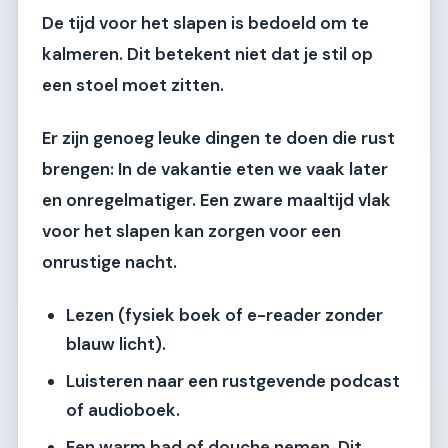
De tijd voor het slapen is bedoeld om te
kalmeren. Dit betekent niet dat je stil op
een stoel moet zitten.
Er zijn genoeg leuke dingen te doen die rust
brengen: In de vakantie eten we vaak later
en onregelmatiger. Een zware maaltijd vlak
voor het slapen kan zorgen voor een
onrustige nacht.
Lezen (fysiek boek of e-reader zonder
blauw licht).
Luisteren naar een rustgevende podcast
of audioboek.
Een warm bad of douche nemen. Dit