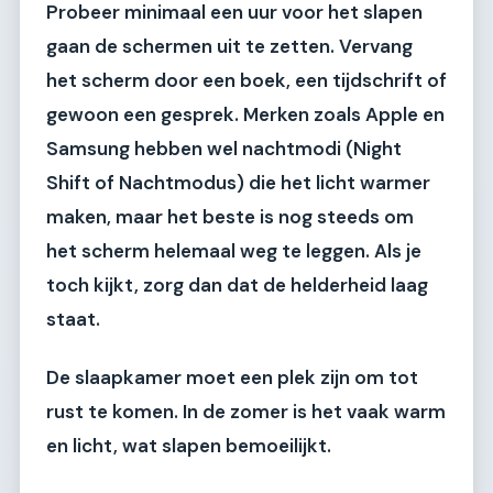
Probeer minimaal een uur voor het slapen
gaan de schermen uit te zetten. Vervang
het scherm door een boek, een tijdschrift of
gewoon een gesprek. Merken zoals Apple en
Samsung hebben wel nachtmodi (Night
Shift of Nachtmodus) die het licht warmer
maken, maar het beste is nog steeds om
het scherm helemaal weg te leggen. Als je
toch kijkt, zorg dan dat de helderheid laag
staat.
De slaapkamer moet een plek zijn om tot
rust te komen. In de zomer is het vaak warm
en licht, wat slapen bemoeilijkt.