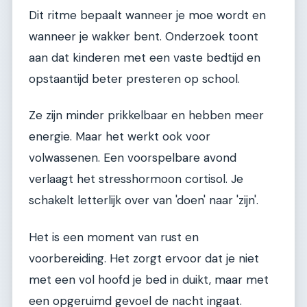
Dit ritme bepaalt wanneer je moe wordt en
wanneer je wakker bent. Onderzoek toont
aan dat kinderen met een vaste bedtijd en
opstaantijd beter presteren op school.
Ze zijn minder prikkelbaar en hebben meer
energie. Maar het werkt ook voor
volwassenen. Een voorspelbare avond
verlaagt het stresshormoon cortisol. Je
schakelt letterlijk over van 'doen' naar 'zijn'.
Het is een moment van rust en
voorbereiding. Het zorgt ervoor dat je niet
met een vol hoofd je bed in duikt, maar met
een opgeruimd gevoel de nacht ingaat.