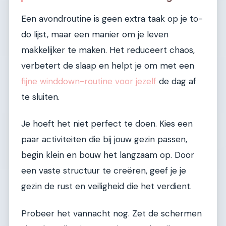
Een avondroutine is geen extra taak op je to-
do lijst, maar een manier om je leven
makkelijker te maken. Het reduceert chaos,
verbetert de slaap en helpt je om met een
fijne winddown-routine voor jezelf
de dag af
te sluiten.
Je hoeft het niet perfect te doen. Kies een
paar activiteiten die bij jouw gezin passen,
begin klein en bouw het langzaam op. Door
een vaste structuur te creëren, geef je je
gezin de rust en veiligheid die het verdient.
Probeer het vannacht nog. Zet de schermen