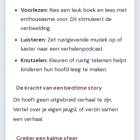
Voorlezen:
Kies een leuk boek en lees met
enthousiasme voor. Dit stimuleert de
verbeelding.
Luisteren:
Zet rustgevende muziek op of
luister naar een verhalenpodcast.
Knutselen:
Kleuren of rustig tekenen helpt
kinderen hun hoofd leeg te maken.
De kracht van een bedtime story
Dit hoeft geen uitgebreid verhaal te zijn.
Vertel over je eigen jeugd, of verzin samen
een verhaal.
Creëer een kalme sfeer