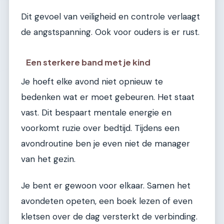
Dit gevoel van veiligheid en controle verlaagt
de angstspanning. Ook voor ouders is er rust.
Een sterkere band met je kind
Je hoeft elke avond niet opnieuw te
bedenken wat er moet gebeuren. Het staat
vast. Dit bespaart mentale energie en
voorkomt ruzie over bedtijd. Tijdens een
avondroutine ben je even niet de manager
van het gezin.
Je bent er gewoon voor elkaar. Samen het
avondeten opeten, een boek lezen of even
kletsen over de dag versterkt de verbinding.