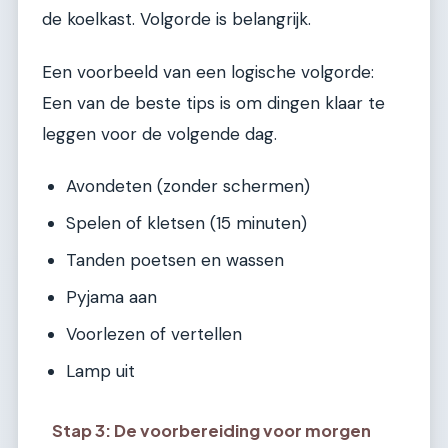
de koelkast. Volgorde is belangrijk.
Een voorbeeld van een logische volgorde:
Een van de beste tips is om dingen klaar te
leggen voor de volgende dag.
Avondeten (zonder schermen)
Spelen of kletsen (15 minuten)
Tanden poetsen en wassen
Pyjama aan
Voorlezen of vertellen
Lamp uit
Stap 3: De voorbereiding voor morgen