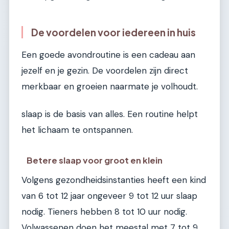
De voordelen voor iedereen in huis
Een goede avondroutine is een cadeau aan
jezelf en je gezin. De voordelen zijn direct
merkbaar en groeien naarmate je volhoudt.
slaap is de basis van alles. Een routine helpt
het lichaam te ontspannen.
Betere slaap voor groot en klein
Volgens gezondheidsinstanties heeft een kind
van 6 tot 12 jaar ongeveer 9 tot 12 uur slaap
nodig. Tieners hebben 8 tot 10 uur nodig.
Volwassenen doen het meestal met 7 tot 9