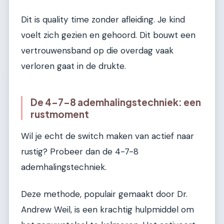
Dit is quality time zonder afleiding. Je kind
voelt zich gezien en gehoord. Dit bouwt een
vertrouwensband op die overdag vaak
verloren gaat in de drukte.
De 4-7-8 ademhalingstechniek: een
rustmoment
Wil je echt de switch maken van actief naar
rustig? Probeer dan de 4-7-8
ademhalingstechniek.
Deze methode, populair gemaakt door Dr.
Andrew Weil, is een krachtig hulpmiddel om