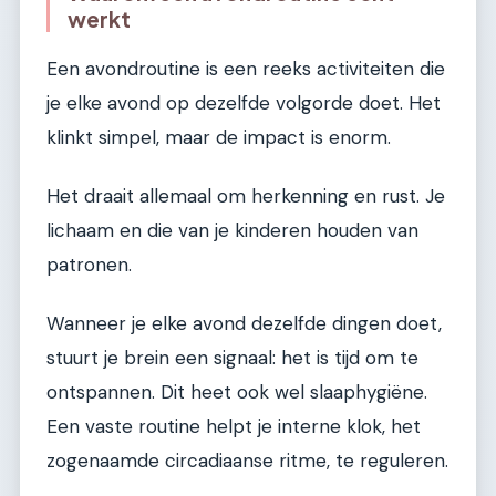
werkt
Een avondroutine is een reeks activiteiten die
je elke avond op dezelfde volgorde doet. Het
klinkt simpel, maar de impact is enorm.
Het draait allemaal om herkenning en rust. Je
lichaam en die van je kinderen houden van
patronen.
Wanneer je elke avond dezelfde dingen doet,
stuurt je brein een signaal: het is tijd om te
ontspannen. Dit heet ook wel slaaphygiëne.
Een vaste routine helpt je interne klok, het
zogenaamde circadiaanse ritme, te reguleren.