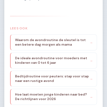
LEES OOK
Waarom de avondroutine de sleutel is tot
→
een betere dag morgen als mama
De ideale avondroutine voor moeders met
→
kinderen van 0 tot 6 jaar
Bedtijdroutine voor peuters: stap voor stap
→
naar een rustige avond
Hoe laat moeten jonge kinderen naar bed?
→
De richtlijnen voor 2026