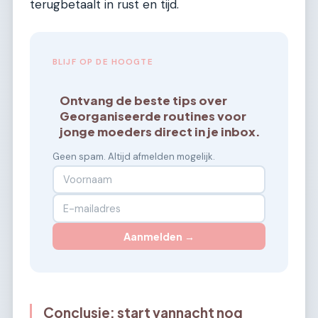
terugbetaalt in rust en tijd.
BLIJF OP DE HOOGTE
Ontvang de beste tips over
Georganiseerde routines voor
jonge moeders direct in je inbox.
Geen spam. Altijd afmelden mogelijk.
Aanmelden →
Conclusie: start vannacht nog