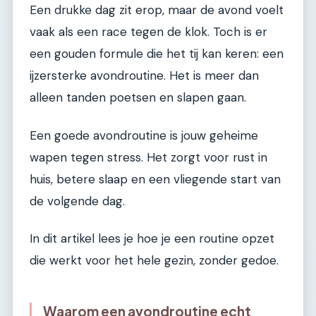
Een drukke dag zit erop, maar de avond voelt
vaak als een race tegen de klok. Toch is er
een gouden formule die het tij kan keren: een
ijzersterke avondroutine. Het is meer dan
alleen tanden poetsen en slapen gaan.
Een goede avondroutine is jouw geheime
wapen tegen stress. Het zorgt voor rust in
huis, betere slaap en een vliegende start van
de volgende dag.
In dit artikel lees je hoe je een routine opzet
die werkt voor het hele gezin, zonder gedoe.
Waarom een avondroutine echt