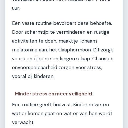
uur.
Een vaste routine bevordert deze behoefte.
Door schermtijd te verminderen en rustige
activiteiten te doen, maakt je lichaam
melatonine aan, het slaaphormoon. Dit zorgt
voor een diepere en langere slaap. Chaos en
onvoorspelbaarheid zorgen voor stress,
vooral bij kinderen.
Minder stress en meer veiligheid
Een routine geeft houvast. Kinderen weten
wat er komen gaat en wat er van hen wordt
verwacht.