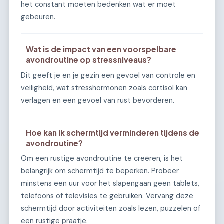
het constant moeten bedenken wat er moet
gebeuren.
Wat is de impact van een voorspelbare
avondroutine op stressniveaus?
Dit geeft je en je gezin een gevoel van controle en
veiligheid, wat stresshormonen zoals cortisol kan
verlagen en een gevoel van rust bevorderen.
Hoe kan ik schermtijd verminderen tijdens de
avondroutine?
Om een rustige avondroutine te creëren, is het
belangrijk om schermtijd te beperken. Probeer
minstens een uur voor het slapengaan geen tablets,
telefoons of televisies te gebruiken. Vervang deze
schermtijd door activiteiten zoals lezen, puzzelen of
een rustige praatje.