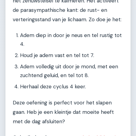
het zenuwstelsel te kalmeren. Het activeert
de parasympathische kant: de rust- en
verteringsstand van je lichaam. Zo doe je het:
Adem diep in door je neus en tel rustig tot
4.
Houd je adem vast en tel tot 7.
Adem volledig uit door je mond, met een
zuchtend geluid, en tel tot 8.
Herhaal deze cyclus 4 keer.
Deze oefening is perfect voor het slapen
gaan. Heb je een kleintje dat moeite heeft
met de dag afsluiten?