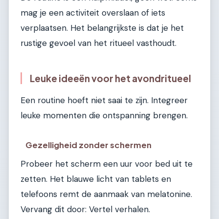
mag je een activiteit overslaan of iets
verplaatsen. Het belangrijkste is dat je het
rustige gevoel van het ritueel vasthoudt.
Leuke ideeën voor het avondritueel
Een routine hoeft niet saai te zijn. Integreer
leuke momenten die ontspanning brengen.
Gezelligheid zonder schermen
Probeer het scherm een uur voor bed uit te
zetten. Het blauwe licht van tablets en
telefoons remt de aanmaak van melatonine.
Vervang dit door: Vertel verhalen.