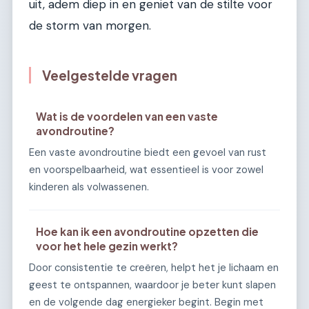
uit, adem diep in en geniet van de stilte voor
de storm van morgen.
Veelgestelde vragen
Wat is de voordelen van een vaste
avondroutine?
Een vaste avondroutine biedt een gevoel van rust
en voorspelbaarheid, wat essentieel is voor zowel
kinderen als volwassenen.
Hoe kan ik een avondroutine opzetten die
voor het hele gezin werkt?
Door consistentie te creëren, helpt het je lichaam en
geest te ontspannen, waardoor je beter kunt slapen
en de volgende dag energieker begint. Begin met