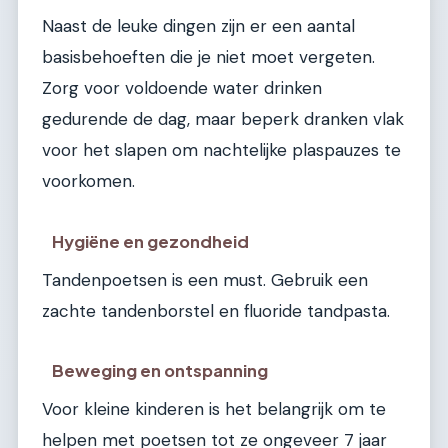
Naast de leuke dingen zijn er een aantal
basisbehoeften die je niet moet vergeten.
Zorg voor voldoende water drinken
gedurende de dag, maar beperk dranken vlak
voor het slapen om nachtelijke plaspauzes te
voorkomen.
Hygiëne en gezondheid
Tandenpoetsen is een must. Gebruik een
zachte tandenborstel en fluoride tandpasta.
Beweging en ontspanning
Voor kleine kinderen is het belangrijk om te
helpen met poetsen tot ze ongeveer 7 jaar