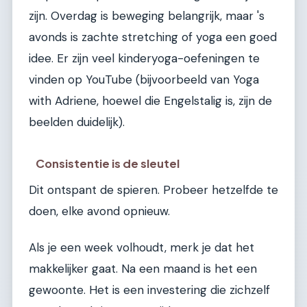
zijn. Overdag is beweging belangrijk, maar 's
avonds is zachte stretching of yoga een goed
idee. Er zijn veel kinderyoga-oefeningen te
vinden op YouTube (bijvoorbeeld van Yoga
with Adriene, hoewel die Engelstalig is, zijn de
beelden duidelijk).
Consistentie is de sleutel
Dit ontspant de spieren. Probeer hetzelfde te
doen, elke avond opnieuw.
Als je een week volhoudt, merk je dat het
makkelijker gaat. Na een maand is het een
gewoonte. Het is een investering die zichzelf