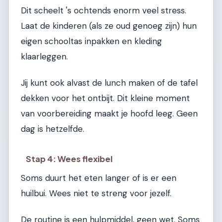
Dit scheelt 's ochtends enorm veel stress.
Laat de kinderen (als ze oud genoeg zijn) hun
eigen schooltas inpakken en kleding
klaarleggen.
Jij kunt ook alvast de lunch maken of de tafel
dekken voor het ontbijt. Dit kleine moment
van voorbereiding maakt je hoofd leeg. Geen
dag is hetzelfde.
Stap 4: Wees flexibel
Soms duurt het eten langer of is er een
huilbui. Wees niet te streng voor jezelf.
De routine is een hulpmiddel, geen wet. Soms