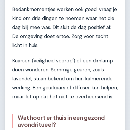
Bedankmomentjes werken ook goed: vraag je
kind om drie dingen te noemen waar het die
dag blij mee was. Dit sluit de dag positief af.
De omgeving doet ertoe. Zorg voor zacht
licht in huis.
Kaarsen (veiligheid voorop!) of een dimlamp
doen wonderen. Sommige geuren, zoals
lavendel, staan bekend om hun kalmerende
werking. Een geurkaars of diffuser kan helpen,
maar let op dat het niet te overheersend is.
Wat hoort er thuis in een gezond
avondritueel?