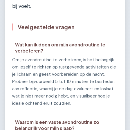
bij voelt.
Veelgestelde vragen
Wat kan ik doen om mijn avondroutine te
verbeteren?
Om je avondroutine te verbeteren, is het belangrijk
om jezelf te richten op rustgevende activiteiten die
je lichaam en geest voorbereiden op de nacht.
Probeer bijvoorbeeld 5 tot 10 minuten te besteden
aan reflectie, waarbij je de dag evalueert en loslaat
wat je niet meer nodig hebt, en visualiseer hoe je
ideale ochtend eruit zou zien.
Waarom is een vaste avondroutine zo
belangrijk voor mijn slaap?