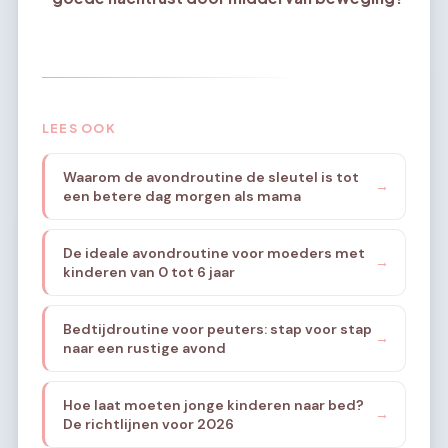
LEES OOK
Waarom de avondroutine de sleutel is tot
→
een betere dag morgen als mama
De ideale avondroutine voor moeders met
→
kinderen van 0 tot 6 jaar
Bedtijdroutine voor peuters: stap voor stap
→
naar een rustige avond
Hoe laat moeten jonge kinderen naar bed?
→
De richtlijnen voor 2026