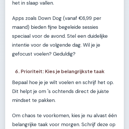
het in slaap vallen.
Apps zoals Down Dog (vanaf €6,99 per
maand) bieden fijne begeleide sessies
speciaal voor de avond. Stel een duidelijke
intentie voor de volgende dag. Wil je je
gefocust voelen? Geduldig?
6. Prioriteit: Kies je belangrijkste taak
Bepaal hoe je je wilt voelen en schrijf het op.
Dit helpt je om 's ochtends direct de juiste
mindset te pakken.
Om chaos te voorkomen, kies je nu alvast één
belangrijke taak voor morgen. Schrijf deze op