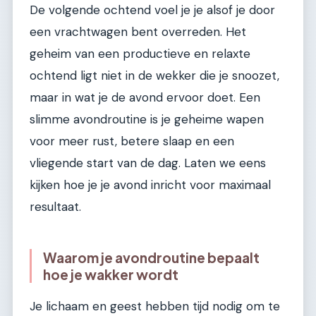
De volgende ochtend voel je je alsof je door
een vrachtwagen bent overreden. Het
geheim van een productieve en relaxte
ochtend ligt niet in de wekker die je snoozet,
maar in wat je de avond ervoor doet. Een
slimme avondroutine is je geheime wapen
voor meer rust, betere slaap en een
vliegende start van de dag. Laten we eens
kijken hoe je je avond inricht voor maximaal
resultaat.
Waarom je avondroutine bepaalt
hoe je wakker wordt
Je lichaam en geest hebben tijd nodig om te