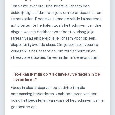
Een vaste avondroutine geeft je lichaam een
duidelijk signaal dat het tijd is om te ontspannen en
te herstellen. Door elke avond dezelfde kalmerende
activiteiten te herhalen, zoals het schrijven van drie
dingen waar je dankbaar voor bent, verlaag je je
stressniveau en bereid je je lichaam voor op een
diepe, rustgevende slaap. Om je cortisolniveau te
verlagen, is het essentieel om felle schermen en
stressvolle situaties te vermijden in de avonduren.
Hoe kan ik mijn cortisolniveau verlagen in de
avonduren?
Focus in plaats daarvan op activiteiten die
ontspanning bevorderen, zoals het lezen van een
boek, het beoefenen van yoga of het schrijven van je
gedachten op.