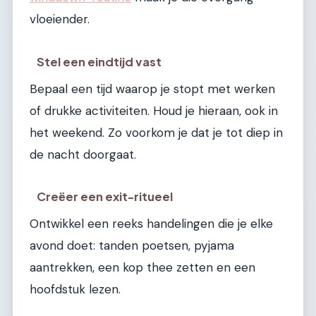
vloeiender.
Stel een eindtijd vast
Bepaal een tijd waarop je stopt met werken
of drukke activiteiten. Houd je hieraan, ook in
het weekend. Zo voorkom je dat je tot diep in
de nacht doorgaat.
Creëer een exit-ritueel
Ontwikkel een reeks handelingen die je elke
avond doet: tanden poetsen, pyjama
aantrekken, een kop thee zetten en een
hoofdstuk lezen.