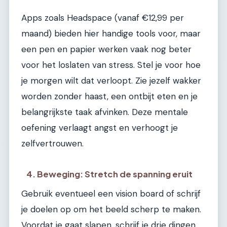
Apps zoals Headspace (vanaf €12,99 per
maand) bieden hier handige tools voor, maar
een pen en papier werken vaak nog beter
voor het loslaten van stress. Stel je voor hoe
je morgen wilt dat verloopt. Zie jezelf wakker
worden zonder haast, een ontbijt eten en je
belangrijkste taak afvinken. Deze mentale
oefening verlaagt angst en verhoogt je
zelfvertrouwen.
4. Beweging: Stretch de spanning eruit
Gebruik eventueel een vision board of schrijf
je doelen op om het beeld scherp te maken.
Voordat je gaat slapen, schrijf je drie dingen