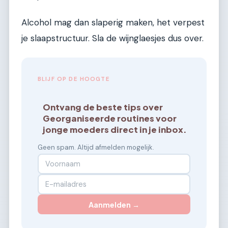
Alcohol mag dan slaperig maken, het verpest
je slaapstructuur. Sla de wijnglaesjes dus over.
BLIJF OP DE HOOGTE
Ontvang de beste tips over
Georganiseerde routines voor
jonge moeders direct in je inbox.
Geen spam. Altijd afmelden mogelijk.
Aanmelden →