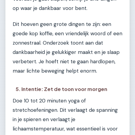
op waar je dankbaar voor bent.
Dit hoeven geen grote dingen te zijn: een
goede kop koffie, een vriendelijk woord of een
zonnestraal. Onderzoek toont aan dat
dankbaarheid je gelukkiger maakt en je slaap
verbetert. Je hoeft niet te gaan hardlopen,
maar lichte beweging helpt enorm.
5. Intentie: Zet de toon voor morgen
Doe 10 tot 20 minuten yoga of
stretchoefeningen. Dit verlaagt de spanning
in je spieren en verlaagt je
lichaamstemperatuur, wat essentieel is voor