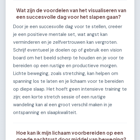
Wat zijn de voordelen van het visualiseren van
een succesvolle dag voor het slapen gaan?
Door je een succesvolle dag voor te stellen, creëer
je een positieve mentale set, wat angst kan
verminderen en je zelfvertrouwen kan vergroten.
Schrijf eventueel je doelen op of gebruik een vision
board om het beeld scherp te houden en je voor te
bereiden op een rustige en productieve morgen.
Lichte beweging, zoals stretching, kan helpen om
spanning los te laten en je lichaam voor te bereiden
op diepe slaap. Het hoeft geen intensieve training te
zijn; een korte stretch sessie of een rustige
wandeling kan al een groot verschil maken in je
ontspanning en slaapkwaliteit.
Hoe kan ik mijn lichaam voorbereiden op een
goede nachtrust door middel van beweging?