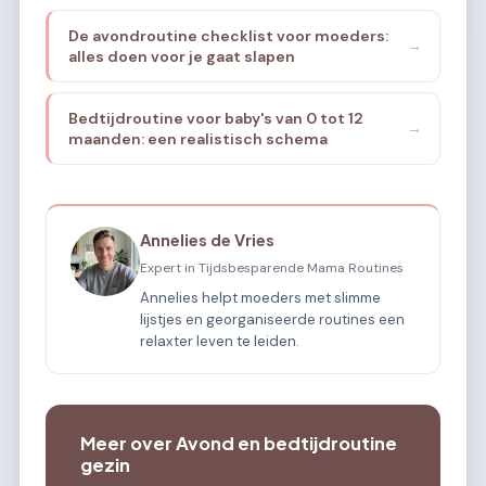
De avondroutine checklist voor moeders:
→
alles doen voor je gaat slapen
Bedtijdroutine voor baby's van 0 tot 12
→
maanden: een realistisch schema
Annelies de Vries
Expert in Tijdsbesparende Mama Routines
Annelies helpt moeders met slimme
lijstjes en georganiseerde routines een
relaxter leven te leiden.
Meer over Avond en bedtijdroutine
gezin