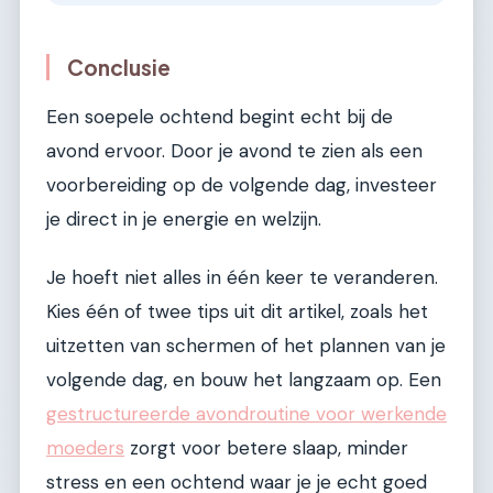
Conclusie
Een soepele ochtend begint echt bij de
avond ervoor. Door je avond te zien als een
voorbereiding op de volgende dag, investeer
je direct in je energie en welzijn.
Je hoeft niet alles in één keer te veranderen.
Kies één of twee tips uit dit artikel, zoals het
uitzetten van schermen of het plannen van je
volgende dag, en bouw het langzaam op. Een
gestructureerde avondroutine voor werkende
moeders
zorgt voor betere slaap, minder
stress en een ochtend waar je je echt goed