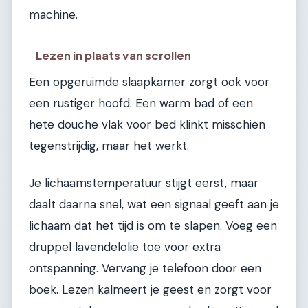
machine.
Lezen in plaats van scrollen
Een opgeruimde slaapkamer zorgt ook voor
een rustiger hoofd. Een warm bad of een
hete douche vlak voor bed klinkt misschien
tegenstrijdig, maar het werkt.
Je lichaamstemperatuur stijgt eerst, maar
daalt daarna snel, wat een signaal geeft aan je
lichaam dat het tijd is om te slapen. Voeg een
druppel lavendelolie toe voor extra
ontspanning. Vervang je telefoon door een
boek. Lezen kalmeert je geest en zorgt voor