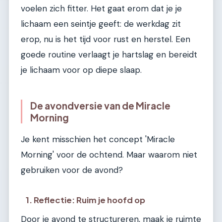
voelen zich fitter. Het gaat erom dat je je
lichaam een seintje geeft: de werkdag zit
erop, nu is het tijd voor rust en herstel. Een
goede routine verlaagt je hartslag en bereidt
je lichaam voor op diepe slaap.
De avondversie van de Miracle
Morning
Je kent misschien het concept 'Miracle
Morning' voor de ochtend. Maar waarom niet
gebruiken voor de avond?
1. Reflectie: Ruim je hoofd op
Door je avond te structureren, maak je ruimte