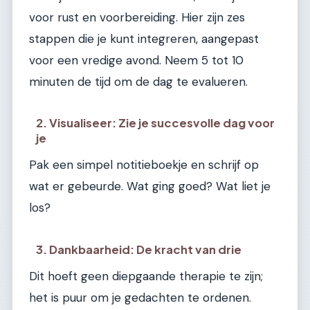
voor rust en voorbereiding. Hier zijn zes
stappen die je kunt integreren, aangepast
voor een vredige avond. Neem 5 tot 10
minuten de tijd om de dag te evalueren.
2. Visualiseer: Zie je succesvolle dag voor
je
Pak een simpel notitieboekje en schrijf op
wat er gebeurde. Wat ging goed? Wat liet je
los?
3. Dankbaarheid: De kracht van drie
Dit hoeft geen diepgaande therapie te zijn;
het is puur om je gedachten te ordenen.