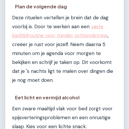
Plan de volgende dag
Deze rituelen vertellen je brein dat de dag
voorbij is. Door te werken aan een
vaste
bedtijdroutine voor minder ochtendstress
,
creëer je rust voor jezelf. Neem daarna 5
minuten om je agenda voor morgen te
bekijken en schrijf je taken op. Dit voorkomt
dat je 's nachts ligt te malen over dingen die
je nog moet doen.
Eet licht en vermijd alcohol
Een zware maaltijd vlak voor bed zorgt voor
spijsverteringsproblemen en een onrustige
slaap. Kies voor een lichte snack.