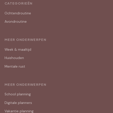
CATEGORIEËN
Ochtendroutine
Avondroutine
MEER ONDERWERPEN
Week & maaltijd
Huishouden
Mentale rust
MEER ONDERWERPEN
School planning
Digitale planners
Vakantie planning