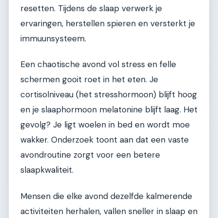
resetten. Tijdens de slaap verwerk je
ervaringen, herstellen spieren en versterkt je
immuunsysteem.
Een chaotische avond vol stress en felle
schermen gooit roet in het eten. Je
cortisolniveau (het stresshormoon) blijft hoog
en je slaaphormoon melatonine blijft laag. Het
gevolg? Je ligt woelen in bed en wordt moe
wakker. Onderzoek toont aan dat een vaste
avondroutine zorgt voor een betere
slaapkwaliteit.
Mensen die elke avond dezelfde kalmerende
activiteiten herhalen, vallen sneller in slaap en