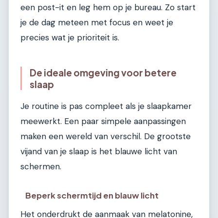
een post-it en leg hem op je bureau. Zo start
je de dag meteen met focus en weet je
precies wat je prioriteit is.
De ideale omgeving voor betere
slaap
Je routine is pas compleet als je slaapkamer
meewerkt. Een paar simpele aanpassingen
maken een wereld van verschil. De grootste
vijand van je slaap is het blauwe licht van
schermen.
Beperk schermtijd en blauw licht
Het onderdrukt de aanmaak van melatonine,