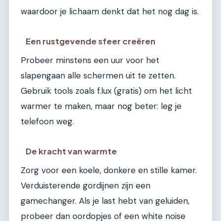
waardoor je lichaam denkt dat het nog dag is.
Een rustgevende sfeer creëren
Probeer minstens een uur voor het
slapengaan alle schermen uit te zetten.
Gebruik tools zoals f.lux (gratis) om het licht
warmer te maken, maar nog beter: leg je
telefoon weg.
De kracht van warmte
Zorg voor een koele, donkere en stille kamer.
Verduisterende gordijnen zijn een
gamechanger. Als je last hebt van geluiden,
probeer dan oordopjes of een white noise