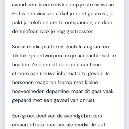
avond een directe invloed op je stressniveau.
Het is een vicieuze cirkel: je bent gestrest, je
pakt je telefoon om te ontspannen, en door
de telefoon raak je nog gestresster.
Social media platforms zoals Instagram en
TikTok zijn ontworpen om je aandacht vast te
houden. Ze doen dit door een continue
stroom aan nieuwe informatie te geven. Je
hersenen reageren hierop met kleine
hoeveelheden dopamine, maar dit gaat vaak
gepaard met een gevoel van onrust.
Een groot deel van de avondgebruikers
ervaart stress door sociale media. Je ziet