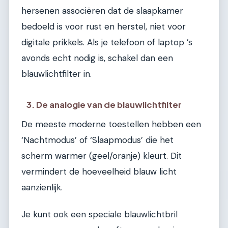
hersenen associëren dat de slaapkamer
bedoeld is voor rust en herstel, niet voor
digitale prikkels. Als je telefoon of laptop ’s
avonds echt nodig is, schakel dan een
blauwlichtfilter in.
3. De analogie van de blauwlichtfilter
De meeste moderne toestellen hebben een
‘Nachtmodus’ of ‘Slaapmodus’ die het
scherm warmer (geel/oranje) kleurt. Dit
vermindert de hoeveelheid blauw licht
aanzienlijk.
Je kunt ook een speciale blauwlichtbril