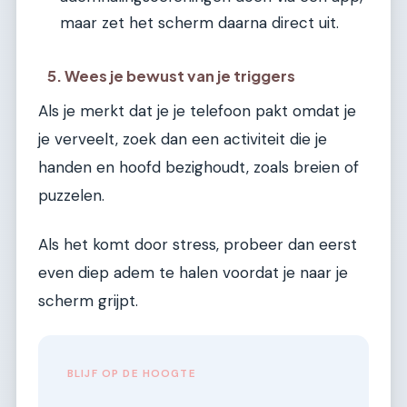
maar zet het scherm daarna direct uit.
5. Wees je bewust van je triggers
Als je merkt dat je je telefoon pakt omdat je
je verveelt, zoek dan een activiteit die je
handen en hoofd bezighoudt, zoals breien of
puzzelen.
Als het komt door stress, probeer dan eerst
even diep adem te halen voordat je naar je
scherm grijpt.
BLIJF OP DE HOOGTE