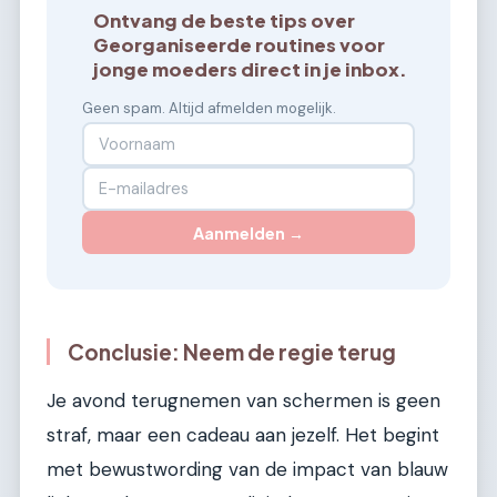
Ontvang de beste tips over
Georganiseerde routines voor
jonge moeders direct in je inbox.
Geen spam. Altijd afmelden mogelijk.
Aanmelden →
Conclusie: Neem de regie terug
Je avond terugnemen van schermen is geen
straf, maar een cadeau aan jezelf. Het begint
met bewustwording van de impact van blauw