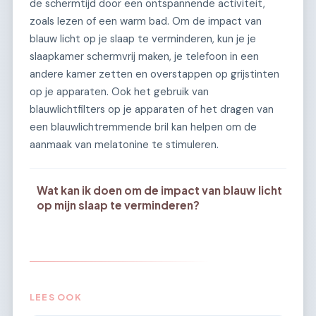
de schermtijd door een ontspannende activiteit,
zoals lezen of een warm bad. Om de impact van
blauw licht op je slaap te verminderen, kun je je
slaapkamer schermvrij maken, je telefoon in een
andere kamer zetten en overstappen op grijstinten
op je apparaten. Ook het gebruik van
blauwlichtfilters op je apparaten of het dragen van
een blauwlichtremmende bril kan helpen om de
aanmaak van melatonine te stimuleren.
Wat kan ik doen om de impact van blauw licht
op mijn slaap te verminderen?
LEES OOK