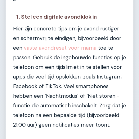
1. Stel een digitale avondklok in
Hier zijn concrete tips om je avond rustiger
en schermvrij te eindigen, bijvoorbeeld door
een
vaste avondreset voor mama
toe te
passen. Gebruik de ingebouwde functies op je
telefoon om een tijdslimiet in te stellen voor
apps die veel tijd opslokken, zoals Instagram,
Facebook of TikTok. Veel smartphones
hebben een ‘Nachtmodus’ of ‘Niet storen’-
functie die automatisch inschakelt. Zorg dat je
telefoon na een bepaalde tijd (bijvoorbeeld
21:00 uur) geen notificaties meer toont.