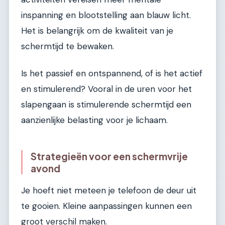
inspanning en blootstelling aan blauw licht.
Het is belangrijk om de kwaliteit van je
schermtijd te bewaken.
Is het passief en ontspannend, of is het actief
en stimulerend? Vooral in de uren voor het
slapengaan is stimulerende schermtijd een
aanzienlijke belasting voor je lichaam.
Strategieën voor een schermvrije
avond
Je hoeft niet meteen je telefoon de deur uit
te gooien. Kleine aanpassingen kunnen een
groot verschil maken.