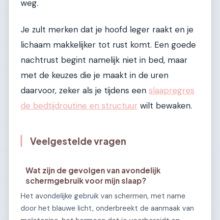
weg.
Je zult merken dat je hoofd leger raakt en je
lichaam makkelijker tot rust komt. Een goede
nachtrust begint namelijk niet in bed, maar
met de keuzes die je maakt in de uren
daarvoor, zeker als je tijdens een
slaapregres
de bedtijdroutine en structuur
wilt bewaken.
Veelgestelde vragen
Wat zijn de gevolgen van avondelijk
schermgebruik voor mijn slaap?
Het avondelijke gebruik van schermen, met name
door het blauwe licht, onderbreekt de aanmaak van