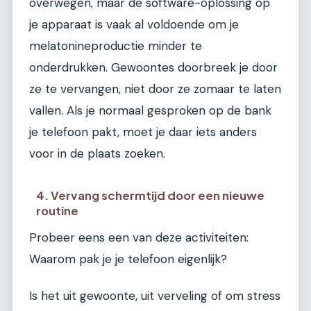
overwegen, maar de software-oplossing op
je apparaat is vaak al voldoende om je
melatonineproductie minder te
onderdrukken. Gewoontes doorbreek je door
ze te vervangen, niet door ze zomaar te laten
vallen. Als je normaal gesproken op de bank
je telefoon pakt, moet je daar iets anders
voor in de plaats zoeken.
4. Vervang schermtijd door een nieuwe
routine
Probeer eens een van deze activiteiten:
Waarom pak je je telefoon eigenlijk?
Is het uit gewoonte, uit verveling of om stress