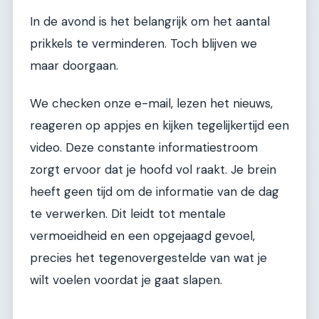
In de avond is het belangrijk om het aantal
prikkels te verminderen. Toch blijven we
maar doorgaan.
We checken onze e-mail, lezen het nieuws,
reageren op appjes en kijken tegelijkertijd een
video. Deze constante informatiestroom
zorgt ervoor dat je hoofd vol raakt. Je brein
heeft geen tijd om de informatie van de dag
te verwerken. Dit leidt tot mentale
vermoeidheid en een opgejaagd gevoel,
precies het tegenovergestelde van wat je
wilt voelen voordat je gaat slapen.