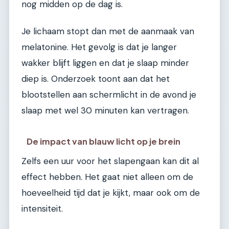
nog midden op de dag is.
Je lichaam stopt dan met de aanmaak van
melatonine. Het gevolg is dat je langer
wakker blijft liggen en dat je slaap minder
diep is. Onderzoek toont aan dat het
blootstellen aan schermlicht in de avond je
slaap met wel 30 minuten kan vertragen.
De impact van blauw licht op je brein
Zelfs een uur voor het slapengaan kan dit al
effect hebben. Het gaat niet alleen om de
hoeveelheid tijd dat je kijkt, maar ook om de
intensiteit.