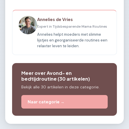
Annelies de Vries
Expert in Tijdsbesparende Mama Routines
Annelies helpt moeders met slimme
lijstjes en georganiseerde routines een
relaxter leven te leiden.
Meer over Avond- en
bedtijdroutine (30 artikelen)
Bekijk alle 30 artikelen in deze categorie.
Naar categorie →