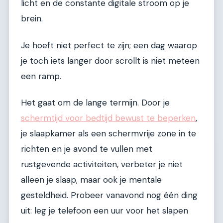
licht en de constante digitale stroom op je
brein.
Je hoeft niet perfect te zijn; een dag waarop
je toch iets langer door scrollt is niet meteen
een ramp.
Het gaat om de lange termijn. Door je
schermtijd voor bedtijd bewust te beperken
,
je slaapkamer als een schermvrije zone in te
richten en je avond te vullen met
rustgevende activiteiten, verbeter je niet
alleen je slaap, maar ook je mentale
gesteldheid. Probeer vanavond nog één ding
uit: leg je telefoon een uur voor het slapen