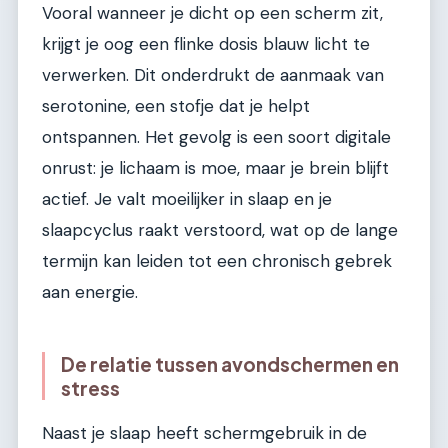
Vooral wanneer je dicht op een scherm zit,
krijgt je oog een flinke dosis blauw licht te
verwerken. Dit onderdrukt de aanmaak van
serotonine, een stofje dat je helpt
ontspannen. Het gevolg is een soort digitale
onrust: je lichaam is moe, maar je brein blijft
actief. Je valt moeilijker in slaap en je
slaapcyclus raakt verstoord, wat op de lange
termijn kan leiden tot een chronisch gebrek
aan energie.
De relatie tussen avondschermen en
stress
Naast je slaap heeft schermgebruik in de