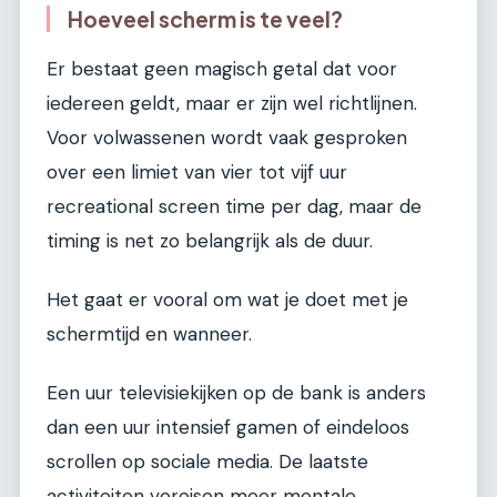
Hoeveel scherm is te veel?
Er bestaat geen magisch getal dat voor
iedereen geldt, maar er zijn wel richtlijnen.
Voor volwassenen wordt vaak gesproken
over een limiet van vier tot vijf uur
recreational screen time per dag, maar de
timing is net zo belangrijk als de duur.
Het gaat er vooral om wat je doet met je
schermtijd en wanneer.
Een uur televisiekijken op de bank is anders
dan een uur intensief gamen of eindeloos
scrollen op sociale media. De laatste
activiteiten vereisen meer mentale