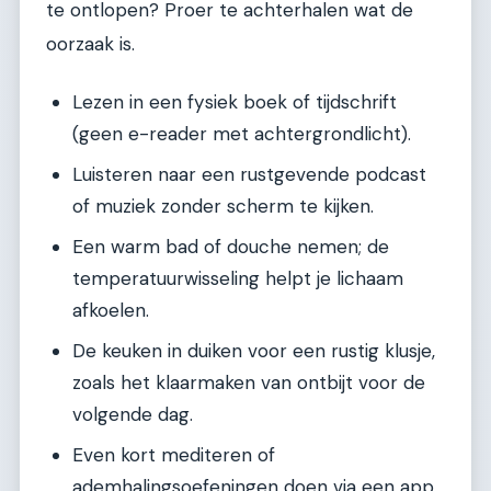
te ontlopen? Proer te achterhalen wat de
oorzaak is.
Lezen in een fysiek boek of tijdschrift
(geen e-reader met achtergrondlicht).
Luisteren naar een rustgevende podcast
of muziek zonder scherm te kijken.
Een warm bad of douche nemen; de
temperatuurwisseling helpt je lichaam
afkoelen.
De keuken in duiken voor een rustig klusje,
zoals het klaarmaken van ontbijt voor de
volgende dag.
Even kort mediteren of
ademhalingsoefeningen doen via een app,