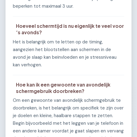
beperken tot maximaal 3 uur.
Hoeveel schermtijd is nu eigenlijk te veel voor
‘s avonds?
Het is belangrijk om te letten op de timing,
aangezien het blootstellen aan schermen in de
avond je slaap kan beïnvloeden en je stressniveau
kan verhogen.
Hoe kan ik een gewoonte van avondelijk
schermgebruik doorbreken?
Om een gewoonte van avondelijk schermgebruik te
doorbreken, is het belangrijk om specifiek te zijn over
je doelen en kleine, haalbare stappen te zetten.
Begin bijvoorbeeld met het leggen van je telefoon in
een andere kamer voordat je gaat slapen en vervang