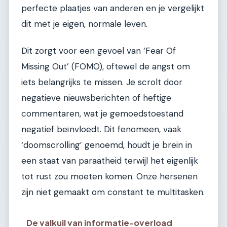
perfecte plaatjes van anderen en je vergelijkt
dit met je eigen, normale leven.
Dit zorgt voor een gevoel van ‘Fear Of
Missing Out’ (FOMO), oftewel de angst om
iets belangrijks te missen. Je scrolt door
negatieve nieuwsberichten of heftige
commentaren, wat je gemoedstoestand
negatief beïnvloedt. Dit fenomeen, vaak
‘doomscrolling’ genoemd, houdt je brein in
een staat van paraatheid terwijl het eigenlijk
tot rust zou moeten komen. Onze hersenen
zijn niet gemaakt om constant te multitasken.
De valkuil van informatie-overload