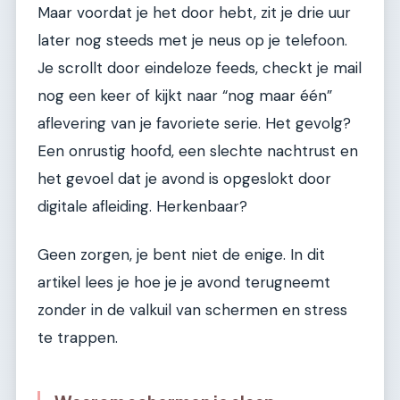
Maar voordat je het door hebt, zit je drie uur
later nog steeds met je neus op je telefoon.
Je scrollt door eindeloze feeds, checkt je mail
nog een keer of kijkt naar “nog maar één”
aflevering van je favoriete serie. Het gevolg?
Een onrustig hoofd, een slechte nachtrust en
het gevoel dat je avond is opgeslokt door
digitale afleiding. Herkenbaar?
Geen zorgen, je bent niet de enige. In dit
artikel lees je hoe je je avond terugneemt
zonder in de valkuil van schermen en stress
te trappen.