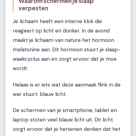
Waarom schermen je slaap
verpesten
Je lichaam heeft een interne klok die
reageert op licht en donker. In de avond
maakt je lichaam van nature het hormoon
melatonine aan. Dit hormoon stuurt je slaap-
waakcyclus aan en zorgt ervoor dat je moe
wordt.
Helaas is er iets wat deze aanmaak flink in de
war stuurt: blauw licht.
De schermen van je smartphone, tablet en
laptop stoten veel blauw licht uit. Dit licht
zorgt ervoor dat je hersenen denken dat het