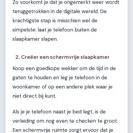
Zo voorkomt je dat je ongemerkt weer wordt
teruggetrokken in de digitale wereld. De
krachtigste stap is misschien wel de
simpelste: laat je telefoon buiten de
slaapkamer slapen.
2. Creëer een schermvrije slaapkamer
Koop een goedkope wekker om de tijd in de
gaten te houden en leg je telefoon in de
woonkamer of op een andere plek waar je
niet direct bij kunt.
Als je je telefoon naast je bed legt, is de
verleiding om nog even te checken te groot.
Een schermvrije ruimte zorgt ervoor dat je