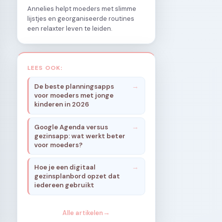
Annelies helpt moeders met slimme
lijstjes en georganiseerde routines
een relaxter leven te leiden.
LEES OOK:
De beste planningsapps
voor moeders met jonge
kinderen in 2026
Google Agenda versus
gezinsapp: wat werkt beter
voor moeders?
Hoe je een digitaal
gezinsplanbord opzet dat
iedereen gebruikt
Alle artikelen