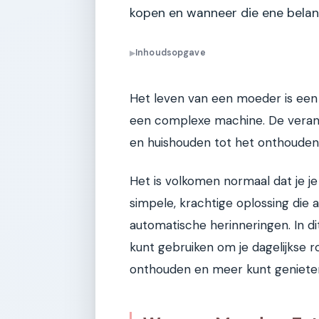
kopen en wanneer die ene belangr
Inhoudsopgave
▶
Het leven van een moeder is een
een complexe machine. De verant
en huishouden tot het onthouden
Het is volkomen normaal dat je je
simpele, krachtige oplossing die al
automatische herinneringen. In di
kunt gebruiken om je dagelijkse r
onthouden en meer kunt geniete