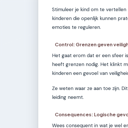
Stimuleer je kind om te vertellen 
kinderen die openlijk kunnen prat
emoties te reguleren.
Control: Grenzen geven veilig
Het gaat erom dat er een sfeer is
heeft grenzen nodig. Het klinkt m
kinderen een gevoel van veilighei
Ze weten waar ze aan toe zijn. Di
leiding neemt.
Consequences: Logische gev
Wees consequent in wat je wel en