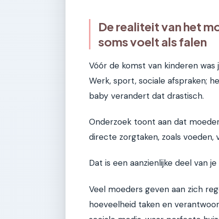
De realiteit van het
soms voelt als falen
Vóór de komst van kinderen was je
Werk, sport, sociale afspraken; 
baby verandert dat drastisch.
Onderzoek toont aan dat moeder
directe zorgtaken, zoals voeden,
Dat is een aanzienlijke deel van je
Veel moeders geven aan zich reg
hoeveelheid taken en verantwoord