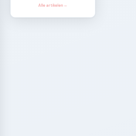
Alle artikelen