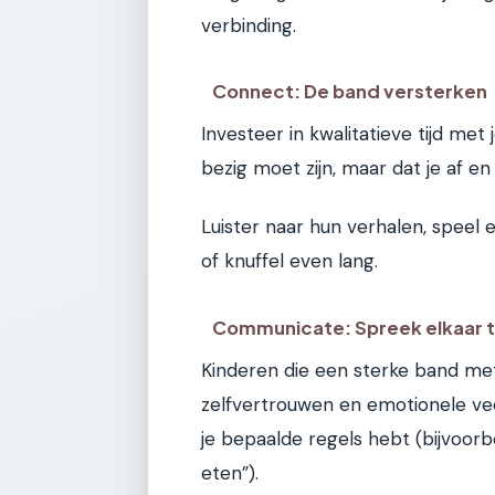
verbinding.
Connect: De band versterken
Investeer in kwalitatieve tijd met
bezig moet zijn, maar dat je af e
Luister naar hun verhalen, speel 
of knuffel even lang.
Communicate: Spreek elkaar 
Kinderen die een sterke band me
zelfvertrouwen en emotionele vee
je bepaalde regels hebt (bijvoo
eten”).