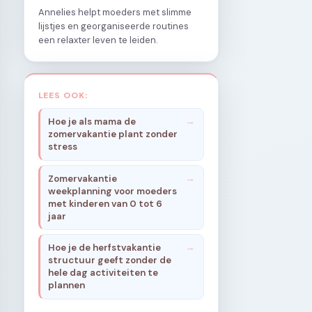
Annelies helpt moeders met slimme
lijstjes en georganiseerde routines
een relaxter leven te leiden.
LEES OOK:
Hoe je als mama de
zomervakantie plant zonder
stress
Zomervakantie
weekplanning voor moeders
met kinderen van 0 tot 6
jaar
Hoe je de herfstvakantie
structuur geeft zonder de
hele dag activiteiten te
plannen